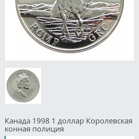
Канада 1998 1 доллар Королевская
конная полиция