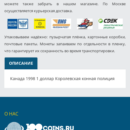
можете также забрать в нашем магазине. По Москве
осуществляется курьерская доставка.
Упаковываем надёжно: пузырчатая плёнка, картонные коробки,
почтовые пакеты. Монеты запаиваем по отдельности в пленку,
что гарантирует их сохранность во время транспортировки.
ОПИСАНИЕ
Канада 1998 1 доллар Королевская конная полиция
О НАС