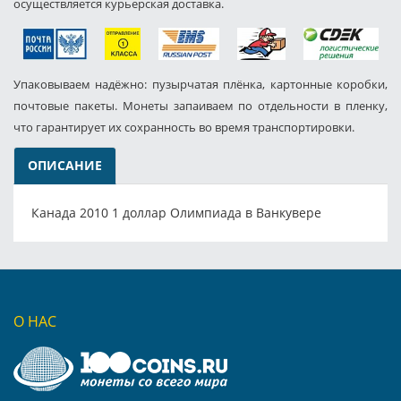
осуществляется курьерская доставка.
Упаковываем надёжно: пузырчатая плёнка, картонные коробки,
почтовые пакеты. Монеты запаиваем по отдельности в пленку,
что гарантирует их сохранность во время транспортировки.
ОПИСАНИЕ
Канада 2010 1 доллар Олимпиада в Ванкувере
О НАС