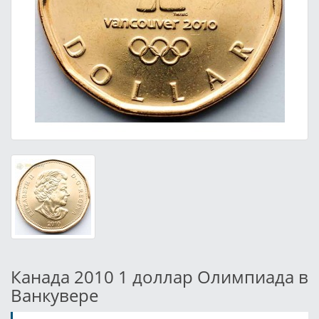
Канада 2010 1 доллар Олимпиада в
Ванкувере