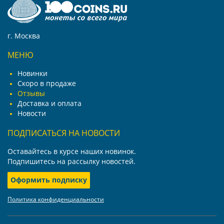
г. Москва
МЕНЮ
Новинки
Скоро в продаже
Отзывы
Доставка и оплата
Новости
ПОДПИСАТЬСЯ НА НОВОСТИ
Оставайтесь в курсе наших новинок.
Подпишитесь на рассылку новостей.
Оформить подписку
Политика конфиденциальности