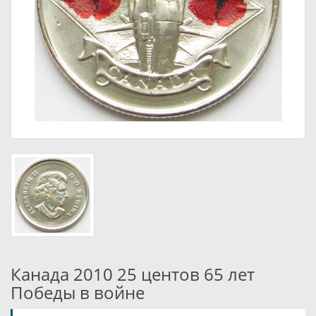
Канада 2010 25 центов 65 лет
Победы в войне