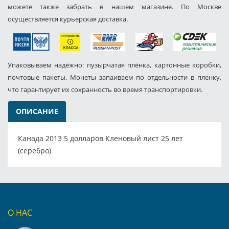
можете также забрать в нашем магазине. По Москве
осуществляется курьерская доставка.
Упаковываем надёжно: пузырчатая плёнка, картонные коробки,
почтовые пакеты. Монеты запаиваем по отдельности в пленку,
что гарантирует их сохранность во время транспортировки.
ОПИСАНИЕ
Канада 2013 5 долларов Кленовый лист 25 лет
(серебро)
О НАС