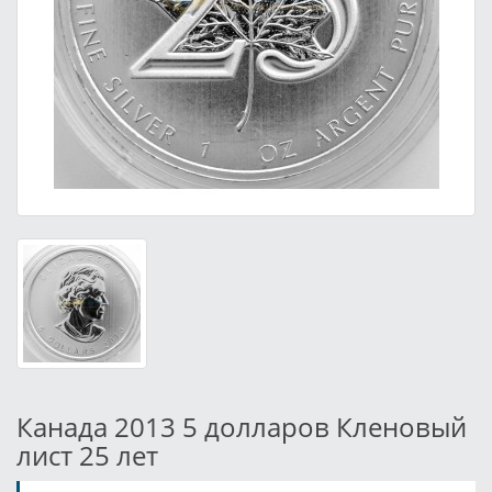
Канада 2013 5 долларов Кленовый
лист 25 лет