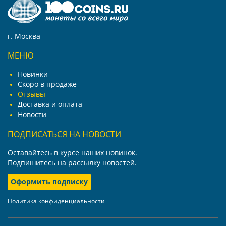
г. Москва
МЕНЮ
Новинки
Скоро в продаже
Отзывы
Доставка и оплата
Новости
ПОДПИСАТЬСЯ НА НОВОСТИ
Оставайтесь в курсе наших новинок.
Подпишитесь на рассылку новостей.
Оформить подписку
Политика конфиденциальности