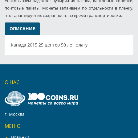
Упаковываем надёжно: пузырчатая плёнка, картонные коробки,
почтовые пакеты. Монеты запаиваем по отдельности в пленку,
что гарантирует их сохранность во время транспортировки.
ОПИСАНИЕ
Канада 2015 25 центов 50 лет флагу
О НАС
г. Москва
МЕНЮ
Новинки