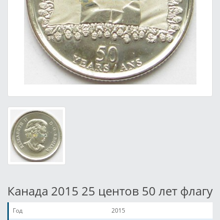
Канада 2015 25 центов 50 лет флагу
Год
2015