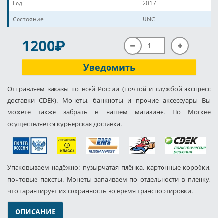
Год
2017
Состояние
UNC
P
1200
Уведомить
Отправляем заказы по всей России (почтой и службой экспресс
доставки CDEK). Монеты, банкноты и прочие аксессуары Вы
можете также забрать в нашем магазине. По Москве
осуществляется курьерская доставка.
Упаковываем надёжно: пузырчатая плёнка, картонные коробки,
почтовые пакеты. Монеты запаиваем по отдельности в пленку,
что гарантирует их сохранность во время транспортировки.
ОПИСАНИЕ