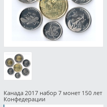
Канада 2017 набор 7 монет 150 лет
Конфедерации