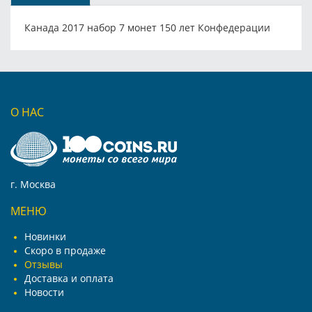
Канада 2017 набор 7 монет 150 лет Конфедерации
О НАС
г. Москва
МЕНЮ
Новинки
Скоро в продаже
Отзывы
Доставка и оплата
Новости