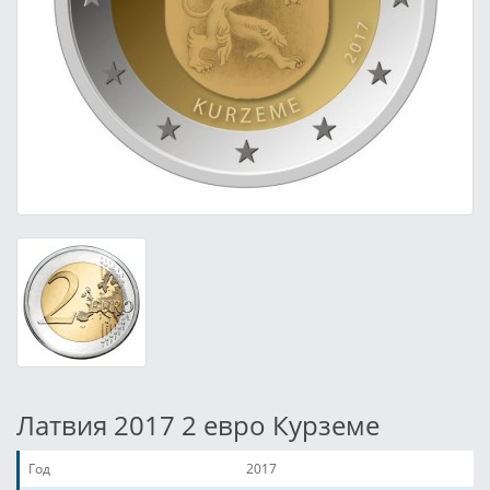
Латвия 2017 2 евро Курземе
Год
2017