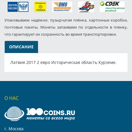
Упаковываем надёжно: пузырчатая плёнка, картонные коробки,
почтовые пакеты. Монеты запаиваем по отдельности в пленку,
что гарантирует их сохранность во время транспортировки.
ОПИСАНИЕ
Латвия 2017 2 евро Историческая область Курземе.
О НАС
г. Москва