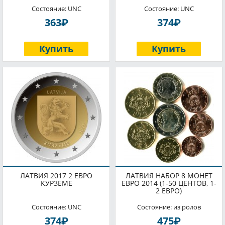
Состояние: UNC
Состояние: UNC
P
P
363
374
Купить
Купить
ЛАТВИЯ 2017 2 ЕВРО
ЛАТВИЯ НАБОР 8 МОНЕТ
КУРЗЕМЕ
ЕВРО 2014 (1-50 ЦЕНТОВ, 1-
2 ЕВРО)
Состояние: UNC
Состояние: из ролов
P
P
374
475