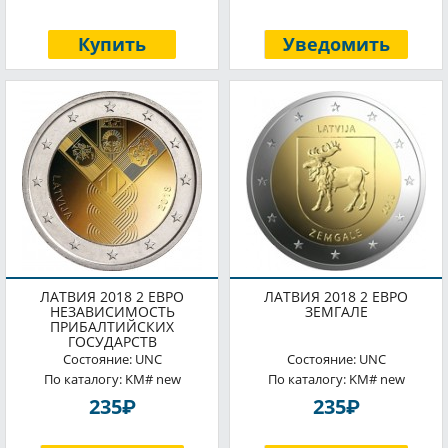
Купить
Уведомить
ЛАТВИЯ 2018 2 ЕВРО
ЛАТВИЯ 2018 2 ЕВРО
НЕЗАВИСИМОСТЬ
ЗЕМГАЛЕ
ПРИБАЛТИЙСКИХ
ГОСУДАРСТВ
Состояние: UNC
Состояние: UNC
По каталогу: KM# new
По каталогу: KM# new
P
P
235
235