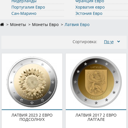
Нидерланды
Франция Евро
Португалия Евро
Хорватия евро
Сан-Марино
Эстония Евро
Монеты
Монеты Евро
Латвия Евро
Сортировка:
ЛАТВИЯ 2023 2 ЕВРО
ЛАТВИЯ 2017 2 ЕВРО
ПОДСОЛНУХ
ЛАТГАЛЕ