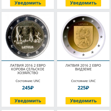
Уведомить
Уведомить
ЛАТВИЯ 2016 2 ЕВРО
ЛАТВИЯ 2016 2 ЕВРО
КОРОВА СЕЛЬСКОЕ
ВИДЗЕМЕ
ХОЗЯЙСТВО
Состояние: UNC
Состояние: UNC
P
P
245
225
Уведомить
Уведомить