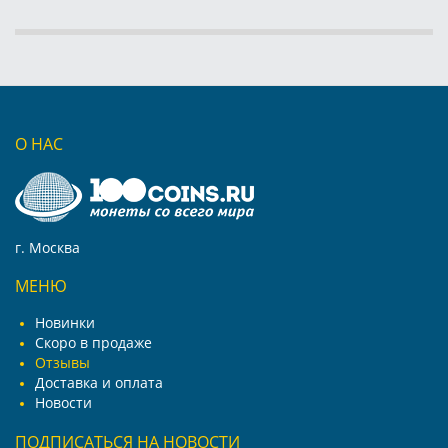
О НАС
г. Москва
МЕНЮ
Новинки
Скоро в продаже
Отзывы
Доставка и оплата
Новости
ПОДПИСАТЬСЯ НА НОВОСТИ