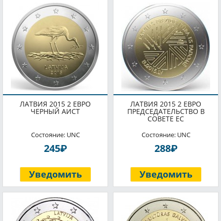
ЛАТВИЯ 2015 2 ЕВРО
ЛАТВИЯ 2015 2 ЕВРО
ЧЕРНЫЙ АИСТ
ПРЕДСЕДАТЕЛЬСТВО В
СОВЕТЕ ЕС
Состояние: UNC
Состояние: UNC
P
P
245
288
Уведомить
Уведомить