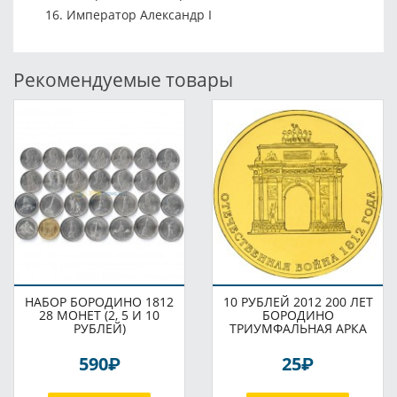
Император Александр I
Рекомендуемые товары
НАБОР БОРОДИНО 1812
10 РУБЛЕЙ 2012 200 ЛЕТ
28 МОНЕТ (2, 5 И 10
БОРОДИНО
РУБЛЕЙ)
ТРИУМФАЛЬНАЯ АРКА
P
P
590
25