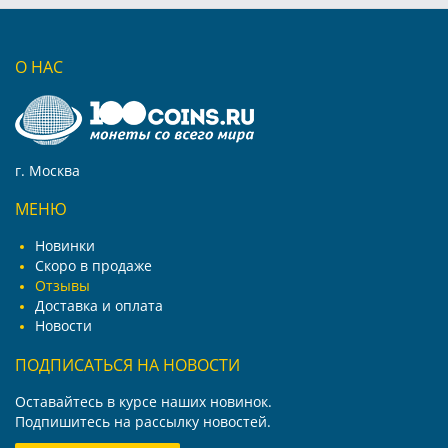
О НАС
г. Москва
МЕНЮ
Новинки
Скоро в продаже
Отзывы
Доставка и оплата
Новости
ПОДПИСАТЬСЯ НА НОВОСТИ
Оставайтесь в курсе наших новинок.
Подпишитесь на рассылку новостей.