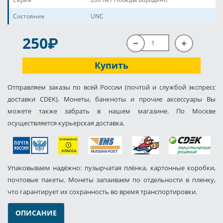
Состояние
UNC
P
250
Купить
Отправляем заказы по всей России (почтой и службой экспресс
доставки CDEK). Монеты, банкноты и прочие аксессуары Вы
можете также забрать в нашем магазине. По Москве
осуществляется курьерская доставка.
Упаковываем надёжно: пузырчатая плёнка, картонные коробки,
почтовые пакеты. Монеты запаиваем по отдельности в пленку,
что гарантирует их сохранность во время транспортировки.
ОПИСАНИЕ