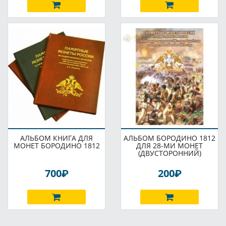
АЛЬБОМ КНИГА ДЛЯ
АЛЬБОМ БОРОДИНО 1812
МОНЕТ БОРОДИНО 1812
ДЛЯ 28-МИ МОНЕТ
(ДВУСТОРОННИЙ)
P
P
700
200