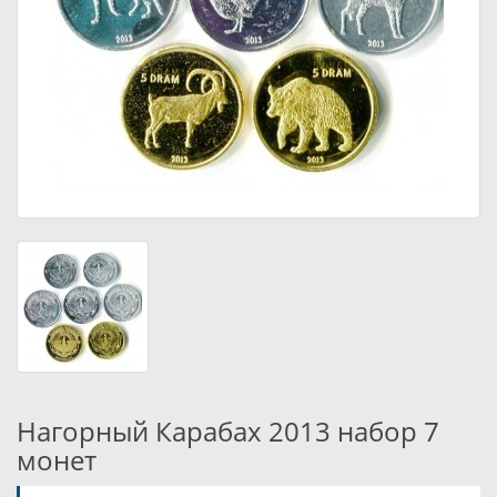
Нагорный Карабах 2013 набор 7
монет