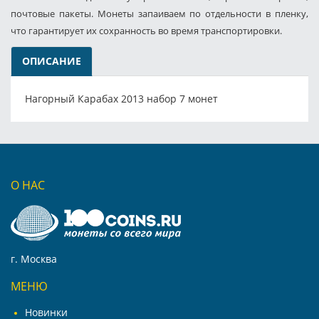
почтовые пакеты. Монеты запаиваем по отдельности в пленку,
что гарантирует их сохранность во время транспортировки.
ОПИСАНИЕ
Нагорный Карабах 2013 набор 7 монет
О НАС
г. Москва
МЕНЮ
Новинки