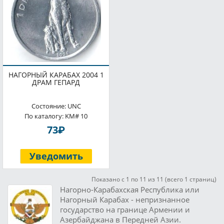
НАГОРНЫЙ КАРАБАХ 2004 1
ДРАМ ГЕПАРД
Состояние: UNC
По каталогу: KM# 10
P
73
Уведомить
Показано с 1 по 11 из 11 (всего 1 страниц)
Нагорно-Карабахская Республика или
Нагорный Карабах - непризнанное
государство на границе Армении и
Азербайджана в Передней Азии.