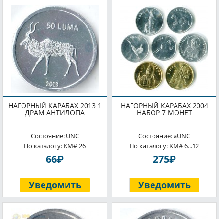
НАГОРНЫЙ КАРАБАХ 2013 1
НАГОРНЫЙ КАРАБАХ 2004
ДРАМ АНТИЛОПА
НАБОР 7 МОНЕТ
Состояние: UNC
Состояние: aUNC
По каталогу: KM# 26
По каталогу: KM# 6...12
P
P
66
275
Уведомить
Уведомить