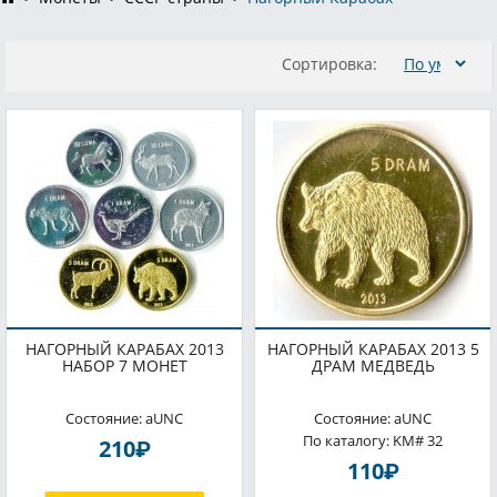
Сортировка:
НАГОРНЫЙ КАРАБАХ 2013
НАГОРНЫЙ КАРАБАХ 2013 5
НАБОР 7 МОНЕТ
ДРАМ МЕДВЕДЬ
Состояние: aUNC
Состояние: aUNC
По каталогу: KM# 32
P
210
P
110