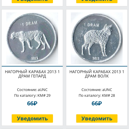
НАГОРНЫЙ КАРАБАХ 2013 1
НАГОРНЫЙ КАРАБАХ 2013 1
ДРАМ ГЕПАРД
ДРАМ ВОЛК
Состояние: aUNC
Состояние: aUNC
По каталогу: KM# 29
По каталогу: KM# 28
P
P
66
66
Уведомить
Уведомить