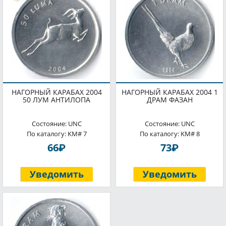
НАГОРНЫЙ КАРАБАХ 2004
НАГОРНЫЙ КАРАБАХ 2004 1
50 ЛУМ АНТИЛОПА
ДРАМ ФАЗАН
Состояние: UNC
Состояние: UNC
По каталогу: KM# 7
По каталогу: KM# 8
P
P
66
73
Уведомить
Уведомить