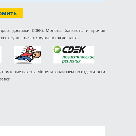
омить
пресс доставки CDEK). Монеты, банкноты и прочие
кве осуществляется курьерская доставка.
, почтовые пакеты. Монеты запаиваем по отдельности
ровки.