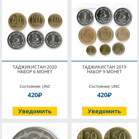
ТАДЖИКИСТАН 2020
ТАДЖИКИСТАН 2019
НАБОР 6 МОНЕТ
НАБОР 9 МОНЕТ
Состояние: UNC
Состояние: UNC
P
P
420
420
Уведомить
Уведомить