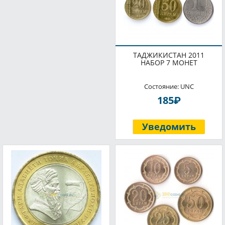
ТАДЖИКИСТАН 2011
НАБОР 7 МОНЕТ
Состояние: UNC
P
185
Уведомить