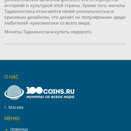
историей и культурой этой страны. Кроме того, монеты
Таджикистана отличаются своей уникальностью и
красивым дизайном, что делает их популярными среди
любителей нумизматики со всего мира.
Монеты Таджикистана купить недорого.
О НАС
г. Москва
МЕНЮ
Новинки