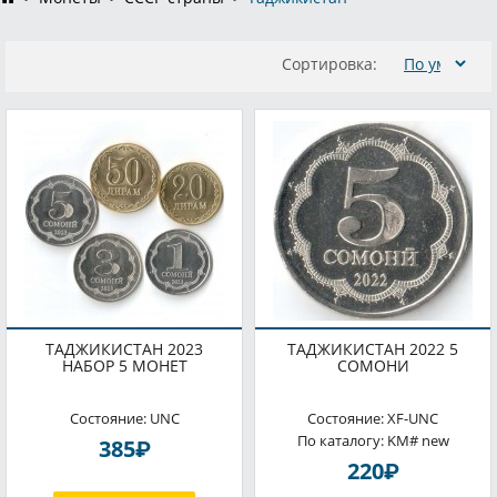
Сортировка:
ТАДЖИКИСТАН 2023
ТАДЖИКИСТАН 2022 5
НАБОР 5 МОНЕТ
СОМОНИ
Состояние: UNC
Состояние: XF-UNC
По каталогу: KM# new
P
385
P
220