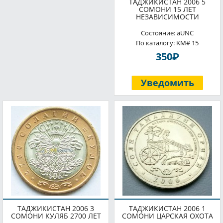
ТАДЖИКИСТАН 2006 5
СОМОНИ 15 ЛЕТ
НЕЗАВИСИМОСТИ
Состояние: aUNC
По каталогу: KM# 15
P
350
Уведомить
ТАДЖИКИСТАН 2006 3
ТАДЖИКИСТАН 2006 1
СОМОНИ КУЛЯБ 2700 ЛЕТ
СОМОНИ ЦАРСКАЯ ОХОТА