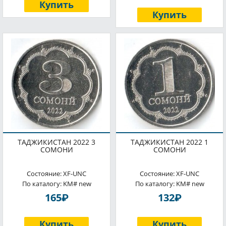
Купить
Купить
ТАДЖИКИСТАН 2022 3
ТАДЖИКИСТАН 2022 1
СОМОНИ
СОМОНИ
Состояние: XF-UNC
Состояние: XF-UNC
По каталогу: KM# new
По каталогу: KM# new
P
P
165
132
Купить
Купить