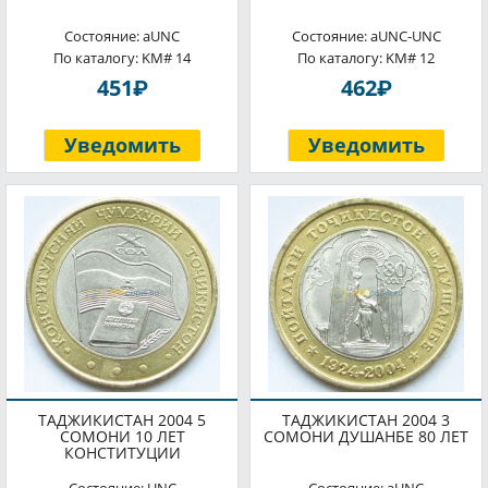
Состояние: aUNC
Состояние: aUNC-UNC
По каталогу: KM# 14
По каталогу: KM# 12
P
P
451
462
Уведомить
Уведомить
ТАДЖИКИСТАН 2004 5
ТАДЖИКИСТАН 2004 3
СОМОНИ 10 ЛЕТ
СОМОНИ ДУШАНБЕ 80 ЛЕТ
КОНСТИТУЦИИ