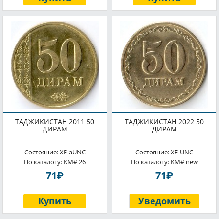
ТАДЖИКИСТАН 2011 50
ТАДЖИКИСТАН 2022 50
ДИРАМ
ДИРАМ
Состояние: XF-aUNC
Состояние: XF-UNC
По каталогу: KM# 26
По каталогу: KM# new
P
P
71
71
Купить
Уведомить