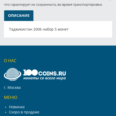
что гарантирует их сохранность во время транспортировки.
ОПИСАНИЕ
Таджикистан 2006 набор 5 монет
О НАС
г. Москва
МЕНЮ
Новинки
Скоро в продаже