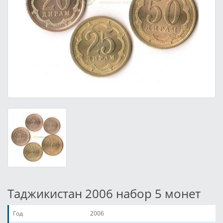
Таджикистан 2006 набор 5 монет
Год
2006