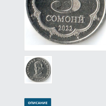
ОПИСАНИЕ