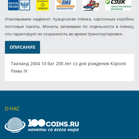
Упаковываем надёжно: пузырчатая плёнка, картонные коробки,
почтовые пакеты. Монеты запаиваем по отдельности в пленку,
что гарантирует их сохранность во время транспортировки.
ОПИСАНИЕ
Таиланд 2004 10 бат 200 лет со дня рождения Короля
Рамы IV
О НАС