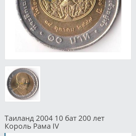
Таиланд 2004 10 бат 200 лет
Король Рама IV