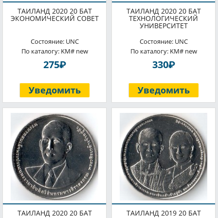
ТАИЛАНД 2020 20 БАТ
ТАИЛАНД 2020 20 БАТ
ЭКОНОМИЧЕСКИЙ СОВЕТ
ТЕХНОЛОГИЧЕСКИЙ
УНИВЕРСИТЕТ
Состояние: UNC
Состояние: UNC
По каталогу: KM# new
По каталогу: KM# new
P
P
275
330
Уведомить
Уведомить
ТАИЛАНД 2020 20 БАТ
ТАИЛАНД 2019 20 БАТ