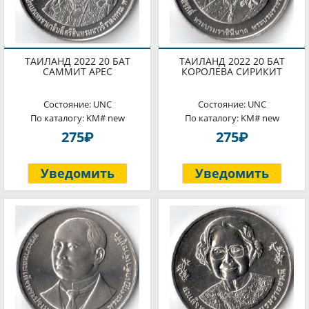
ТАИЛАНД 2022 20 БАТ
ТАИЛАНД 2022 20 БАТ
САММИТ APEC
КОРОЛЕВА СИРИКИТ
Состояние: UNC
Состояние: UNC
По каталогу: KM# new
По каталогу: KM# new
P
P
275
275
Уведомить
Уведомить