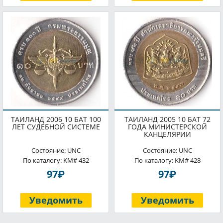
ТАИЛАНД 2006 10 БАТ 100
ТАИЛАНД 2005 10 БАТ 72
ЛЕТ СУДЕБНОЙ СИСТЕМЕ
ГОДА МИНИСТЕРСКОЙ
КАНЦЕЛЯРИИ
Состояние: UNC
Состояние: UNC
По каталогу: KM# 432
По каталогу: KM# 428
P
P
97
97
Уведомить
Уведомить