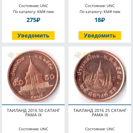
Состояние: UNC
Состояние: UNC
По каталогу: KM# new
По каталогу: KM# new
P
P
275
18
Уведомить
Уведомить
ТАИЛАНД 2016 50 САТАНГ
ТАИЛАНД 2016 25 САТАНГ
РАМА IX
РАМА IX
Состояние: UNC
Состояние: UNC