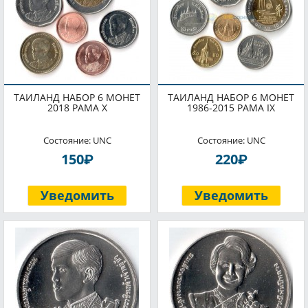
ТАИЛАНД НАБОР 6 МОНЕТ
ТАИЛАНД НАБОР 6 МОНЕТ
2018 РАМА X
1986-2015 РАМА IX
Состояние: UNC
Состояние: UNC
P
P
150
220
Уведомить
Уведомить