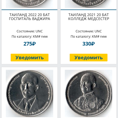
ТАИЛАНД 2022 20 БАТ
ТАИЛАНД 2021 20 БАТ
ГОСПИТАЛЬ ВАДЖИРА
КОЛЛЕДЖ МЕДСЕСТЕР
Состояние: UNC
Состояние: UNC
По каталогу: KM# new
По каталогу: KM# new
P
P
275
330
Уведомить
Уведомить