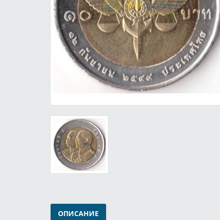
ОПИСАНИЕ