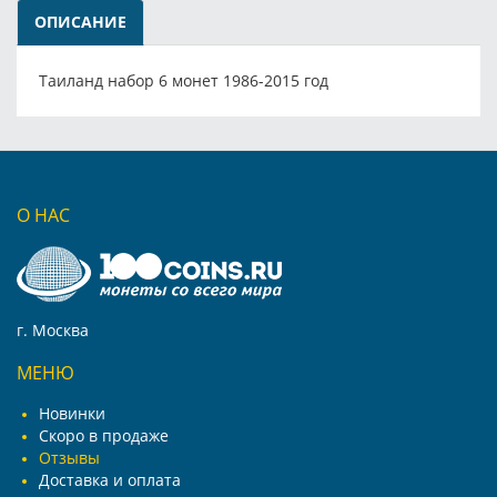
ОПИСАНИЕ
Таиланд набор 6 монет 1986-2015 год
О НАС
г. Москва
МЕНЮ
Новинки
Скоро в продаже
Отзывы
Доставка и оплата