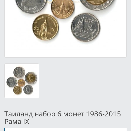
Таиланд набор 6 монет 1986-2015
Рама IX