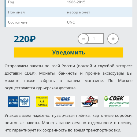
Год
1986-2015
Номинал
набор монет
Состояние
UNC
P
220
Уведомить
Отправляем заказы по всей России (почтой и службой экспресс
доставки CDEK). Монеты, банкноты и прочие аксессуары Вы
можете также забрать в нашем магазине. По Москве
осуществляется курьерская доставка.
Упаковываем надёжно: пузырчатая плёнка, картонные коробки,
почтовые пакеты. Монеты запаиваем по отдельности в пленку,
что гарантирует их сохранность во время транспортировки.