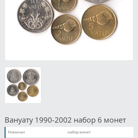
Вануату 1990-2002 набор 6 монет
Номинал
набор монет