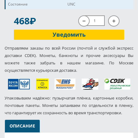
Состояние
UNC
P
468
Уведомить
Отправляем заказы по всей России (почтой и службой экспресс
доставки CDEK). Монеты, банкноты и прочие аксессуары Вы
можете также забрать в нашем магазине. По Москве
осуществляется курьерская доставка.
Упаковываем надёжно: пузырчатая плёнка, картонные коробки,
почтовые пакеты. Монеты запаиваем по отдельности в пленку,
что гарантирует их сохранность во время транспортировки.
ОПИСАНИЕ