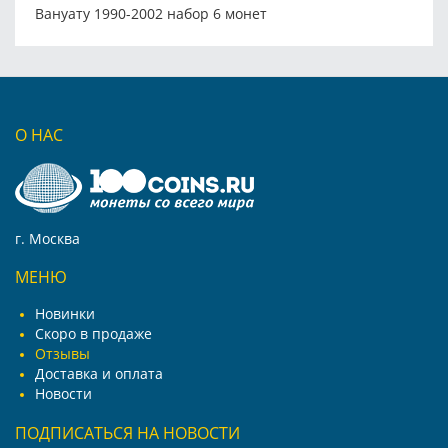
Вануату 1990-2002 набор 6 монет
О НАС
г. Москва
МЕНЮ
Новинки
Скоро в продаже
Отзывы
Доставка и оплата
Новости
ПОДПИСАТЬСЯ НА НОВОСТИ