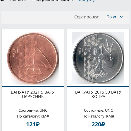
Сортировка:
ВАНУАТУ 2021 5 ВАТУ
ВАНУАТУ 2015 50 ВАТУ
ПАРУСНИК
КОПРА
Состояние: UNC
Состояние: UNC
По каталогу: KM#
По каталогу: KM#
P
P
121
220