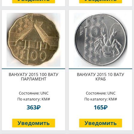
ВАНУАТУ 2015 100 ВАТУ
ВАНУАТУ 2015 10 ВАТУ
ПАРЛАМЕНТ
КРАБ
Состояние: UNC
Состояние: UNC
По каталогу: KM#
По каталогу: KM#
P
P
363
165
Уведомить
Уведомить