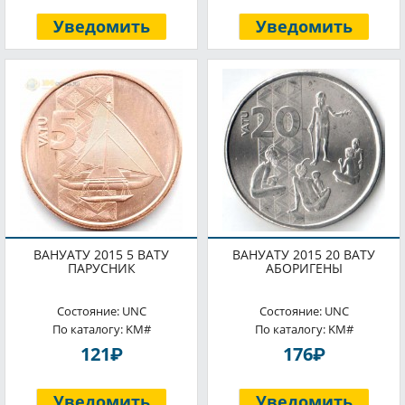
Уведомить
Уведомить
ВАНУАТУ 2015 5 ВАТУ
ВАНУАТУ 2015 20 ВАТУ
ПАРУСНИК
АБОРИГЕНЫ
Состояние: UNC
Состояние: UNC
По каталогу: KM#
По каталогу: KM#
P
P
121
176
Уведомить
Уведомить