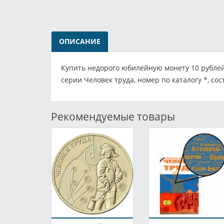
ОПИСАНИЕ
Купить недорого юбилейную монету 10 рублей
серии Человек труда, номер по каталогу *, со
Рекомендуемые товары