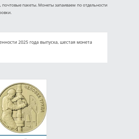
, почтовые пакеты. Монеты запаиваем по отдельности
ровки.
нности 2025 года выпуска, шестая монета