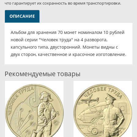
что гарантирует их сохранность во время транспортировки.
ОПИСАНИЕ
Альбом для хранения 70 монет номиналом 10 рублей
новой серии "Человек труда" на 4 разворота,
капсульного типа, двусторонний. Монеты видны с
двух сторон, качественное и красочное изготовление.
Рекомендуемые товары