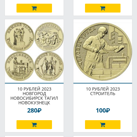
10 РУБЛЕЙ 2023
10 РУБЛЕЙ 2023
НОВГОРОД
СТРОИТЕЛЬ
НОВОСИБИРСК ТАГИЛ
НОВОКУЗНЕЦК
P
P
280
100