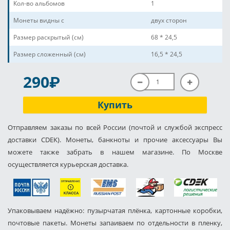
Кол-во альбомов
1
Монеты видны с
двух сторон
Размер раскрытый (см)
68 * 24,5
Размер сложенный (см)
16,5 * 24,5
P
290
Купить
Отправляем заказы по всей России (почтой и службой экспресс
доставки CDEK). Монеты, банкноты и прочие аксессуары Вы
можете также забрать в нашем магазине. По Москве
осуществляется курьерская доставка.
Упаковываем надёжно: пузырчатая плёнка, картонные коробки,
почтовые пакеты. Монеты запаиваем по отдельности в пленку,