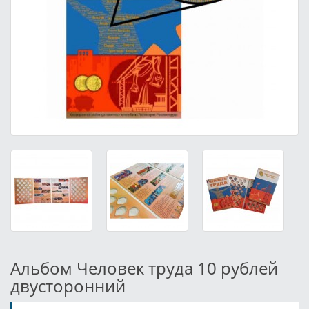
Альбом Человек труда 10 рублей
двусторонний