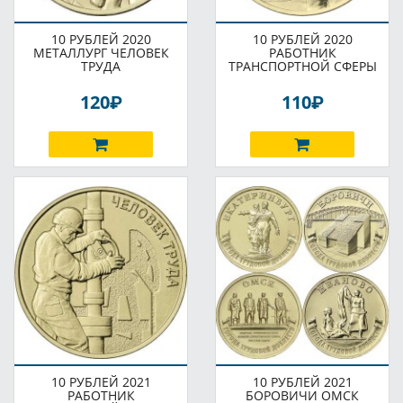
10 РУБЛЕЙ 2020
10 РУБЛЕЙ 2020
МЕТАЛЛУРГ ЧЕЛОВЕК
РАБОТНИК
ТРУДА
ТРАНСПОРТНОЙ СФЕРЫ
P
P
120
110
10 РУБЛЕЙ 2021
10 РУБЛЕЙ 2021
РАБОТНИК
БОРОВИЧИ ОМСК