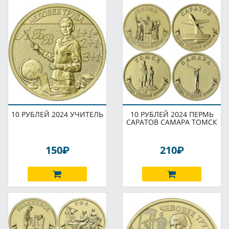
10 РУБЛЕЙ 2024 УЧИТЕЛЬ
10 РУБЛЕЙ 2024 ПЕРМЬ
САРАТОВ САМАРА ТОМСК
P
P
150
210