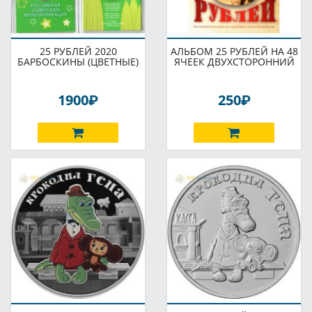
25 РУБЛЕЙ 2020
АЛЬБОМ 25 РУБЛЕЙ НА 48
БАРБОСКИНЫ (ЦВЕТНЫЕ)
ЯЧЕЕК ДВУХСТОРОННИЙ
P
P
1900
250