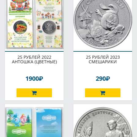
25 РУБЛЕЙ 2022
25 РУБЛЕЙ 2023
АНТОШКА (ЦВЕТНЫЕ)
СМЕШАРИКИ
P
P
1900
290