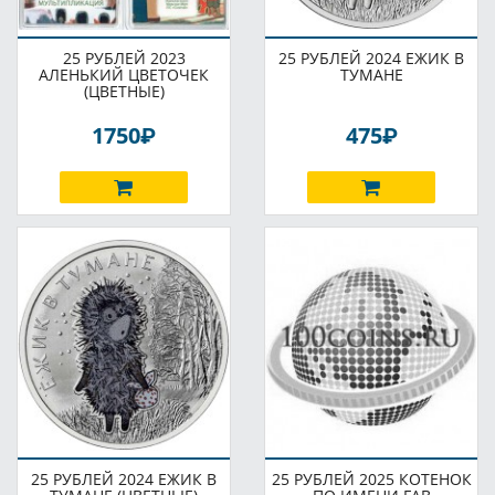
25 РУБЛЕЙ 2023
25 РУБЛЕЙ 2024 ЕЖИК В
АЛЕНЬКИЙ ЦВЕТОЧЕК
ТУМАНЕ
(ЦВЕТНЫЕ)
P
P
1750
475
25 РУБЛЕЙ 2024 ЕЖИК В
25 РУБЛЕЙ 2025 КОТЕНОК