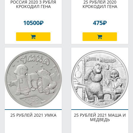
РОССИЯ 2020 3 РУБЛЯ
25 РУБЛЕЙ 2020
КРОКОДИЛ ГЕНА
КРОКОДИЛ ГЕНА
P
P
10500
475
25 РУБЛЕЙ 2021 УМКА
25 РУБЛЕЙ 2021 МАША И
МЕДВЕДЬ