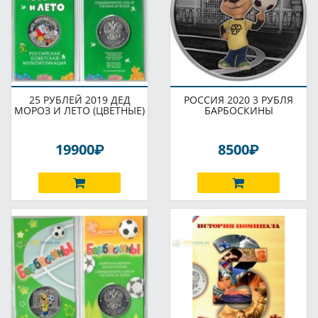
25 РУБЛЕЙ 2019 ДЕД
РОССИЯ 2020 3 РУБЛЯ
МОРОЗ И ЛЕТО (ЦВЕТНЫЕ)
БАРБОСКИНЫ
P
P
19900
8500