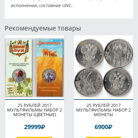
исполнении, состояние UNC.
Рекомендуемые товары
25 РУБЛЕЙ 2017
25 РУБЛЕЙ 2017
МУЛЬТФИЛЬМЫ НАБОР 2
МУЛЬТФИЛЬМЫ НАБОР 2
МОНЕТЫ (ЦВЕТНЫЕ)
МОНЕТЫ
P
P
29999
6900