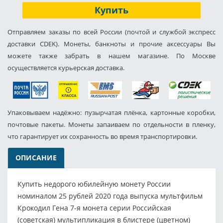
Купить
Отправляем заказы по всей России (почтой и службой экспресс
доставки CDEK). Монеты, банкноты и прочие аксессуары Вы
можете также забрать в нашем магазине. По Москве
осуществляется курьерская доставка.
Упаковываем надёжно: пузырчатая плёнка, картонные коробки,
почтовые пакеты. Монеты запаиваем по отдельности в пленку,
что гарантирует их сохранность во время транспортировки.
ОПИСАНИЕ
Купить недорого юбилейную монету России
номиналом 25 рублей 2020 года выпуска мультфильм
Крокодил Гена 7-я монета серии Российская
(советская) мультипликация в блистере (цветном)