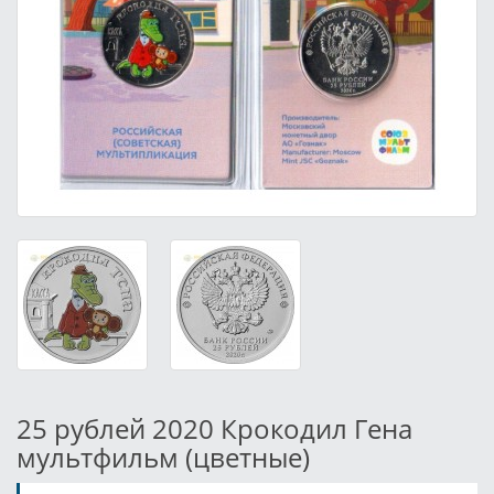
25 рублей 2020 Крокодил Гена
мультфильм (цветные)