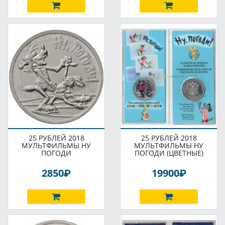
25 РУБЛЕЙ 2018
25 РУБЛЕЙ 2018
МУЛЬТФИЛЬМЫ НУ
МУЛЬТФИЛЬМЫ НУ
ПОГОДИ
ПОГОДИ (ЦВЕТНЫЕ)
P
P
2850
19900