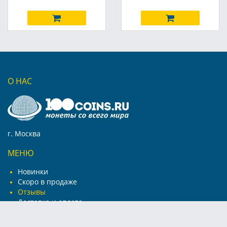
О НАС
г. Москва
МЕНЮ
Новинки
Скоро в продаже
Отзывы
Доставка и оплата
Новости