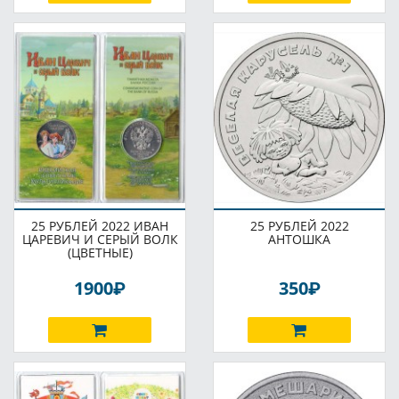
25 РУБЛЕЙ 2022 ИВАН
25 РУБЛЕЙ 2022
ЦАРЕВИЧ И СЕРЫЙ ВОЛК
АНТОШКА
(ЦВЕТНЫЕ)
P
P
1900
350