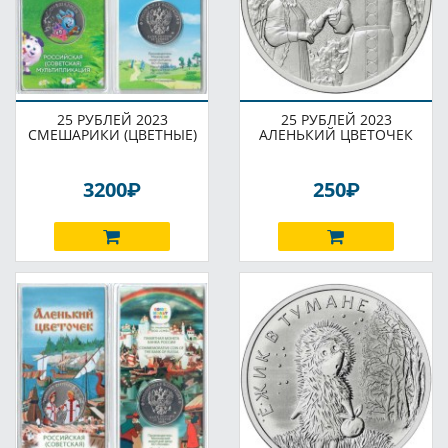
25 РУБЛЕЙ 2023
25 РУБЛЕЙ 2023
СМЕШАРИКИ (ЦВЕТНЫЕ)
АЛЕНЬКИЙ ЦВЕТОЧЕК
P
P
3200
250