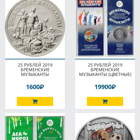
25 РУБЛЕЙ 2019
25 РУБЛЕЙ 2019
БРЕМЕНСКИЕ
БРЕМЕНСКИЕ
МУЗЫКАНТЫ
МУЗЫКАНТЫ (ЦВЕТНЫЕ)
P
P
1600
19900