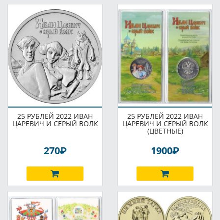
25 РУБЛЕЙ 2022 ИВАН
25 РУБЛЕЙ 2022 ИВАН
ЦАРЕВИЧ И СЕРЫЙ ВОЛК
ЦАРЕВИЧ И СЕРЫЙ ВОЛК
(ЦВЕТНЫЕ)
P
P
270
1900