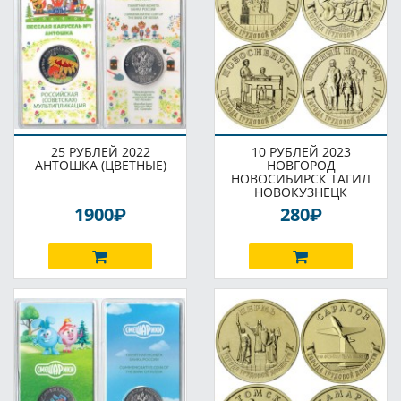
25 РУБЛЕЙ 2022
10 РУБЛЕЙ 2023
АНТОШКА (ЦВЕТНЫЕ)
НОВГОРОД
НОВОСИБИРСК ТАГИЛ
НОВОКУЗНЕЦК
P
P
1900
280