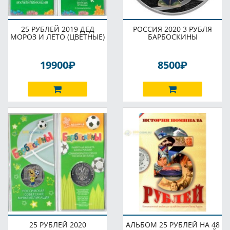
25 РУБЛЕЙ 2019 ДЕД
РОССИЯ 2020 3 РУБЛЯ
МОРОЗ И ЛЕТО (ЦВЕТНЫЕ)
БАРБОСКИНЫ
P
P
19900
8500
25 РУБЛЕЙ 2020
АЛЬБОМ 25 РУБЛЕЙ НА 48