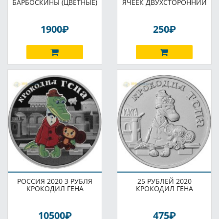
БАРБОСКИНЫ (ЦВЕТНЫЕ)
ЯЧЕЕК ДВУХСТОРОННИЙ
P
P
1900
250
РОССИЯ 2020 3 РУБЛЯ
25 РУБЛЕЙ 2020
КРОКОДИЛ ГЕНА
КРОКОДИЛ ГЕНА
P
P
10500
475