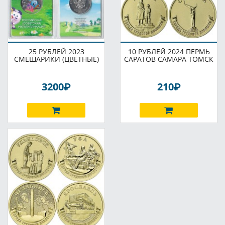
25 РУБЛЕЙ 2023
10 РУБЛЕЙ 2024 ПЕРМЬ
СМЕШАРИКИ (ЦВЕТНЫЕ)
САРАТОВ САМАРА ТОМСК
P
P
3200
210