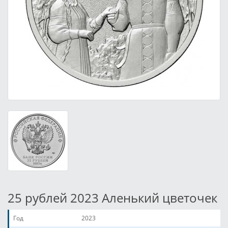
25 рублей 2023 Аленький цветочек
Год
2023