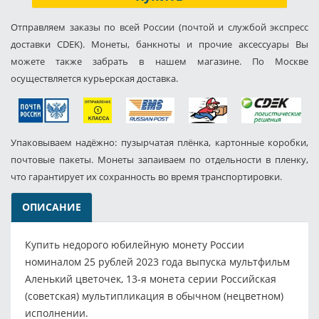
Отправляем заказы по всей России (почтой и службой экспресс
доставки CDEK). Монеты, банкноты и прочие аксессуары Вы
можете также забрать в нашем магазине. По Москве
осуществляется курьерская доставка.
Упаковываем надёжно: пузырчатая плёнка, картонные коробки,
почтовые пакеты. Монеты запаиваем по отдельности в пленку,
что гарантирует их сохранность во время транспортировки.
ОПИСАНИЕ
Купить недорого юбилейную монету России
номиналом 25 рублей 2023 года выпуска мультфильм
Аленький цветочек, 13-я монета серии Российская
(советская) мультипликация в обычном (нецветном)
исполнении.