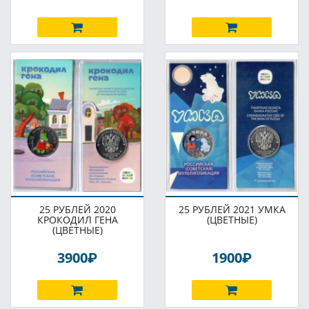
25 РУБЛЕЙ 2020
25 РУБЛЕЙ 2021 УМКА
КРОКОДИЛ ГЕНА
(ЦВЕТНЫЕ)
(ЦВЕТНЫЕ)
P
P
3900
1900