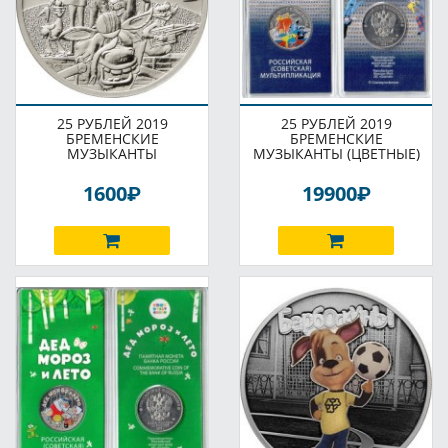
25 РУБЛЕЙ 2019
25 РУБЛЕЙ 2019
БРЕМЕНСКИЕ
БРЕМЕНСКИЕ
МУЗЫКАНТЫ
МУЗЫКАНТЫ (ЦВЕТНЫЕ)
P
P
1600
19900