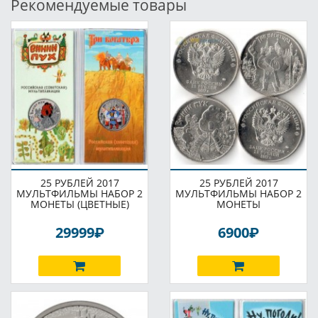
Рекомендуемые товары
25 РУБЛЕЙ 2017
25 РУБЛЕЙ 2017
МУЛЬТФИЛЬМЫ НАБОР 2
МУЛЬТФИЛЬМЫ НАБОР 2
МОНЕТЫ (ЦВЕТНЫЕ)
МОНЕТЫ
P
P
29999
6900