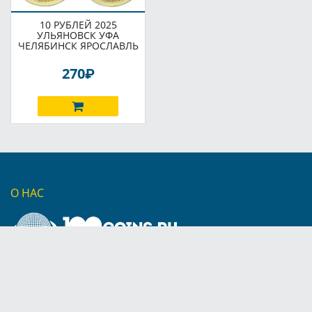
10 РУБЛЕЙ 2025
УЛЬЯНОВСК УФА
ЧЕЛЯБИНСК ЯРОСЛАВЛЬ
P
270
О НАС
г. Москва
МЕНЮ