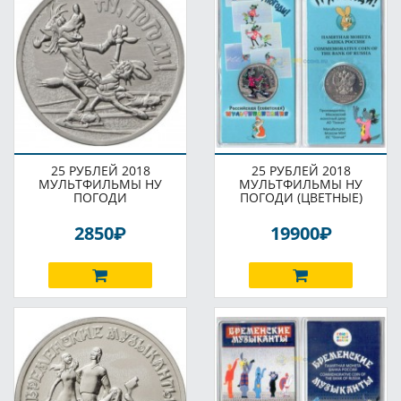
25 РУБЛЕЙ 2018
25 РУБЛЕЙ 2018
МУЛЬТФИЛЬМЫ НУ
МУЛЬТФИЛЬМЫ НУ
ПОГОДИ
ПОГОДИ (ЦВЕТНЫЕ)
P
P
2850
19900