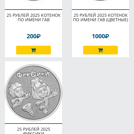
25 РУБЛЕЙ 2025 КОТЕНОК
25 РУБЛЕЙ 2025 КОТЕНОК
ПО ИМЕНИ ГАВ
ПО ИМЕНИ ГАВ (ЦВЕТНЫЕ)
P
P
200
1000
25 РУБЛЕЙ 2025
ФИКСИКИ