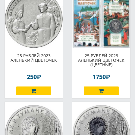
25 РУБЛЕЙ 2023
25 РУБЛЕЙ 2023
АЛЕНЬКИЙ ЦВЕТОЧЕК
АЛЕНЬКИЙ ЦВЕТОЧЕК
(ЦВЕТНЫЕ)
P
P
250
1750