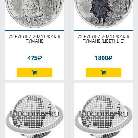
25 РУБЛЕЙ 2024 ЕЖИК В
25 РУБЛЕЙ 2024 ЕЖИК В
ТУМАНЕ
ТУМАНЕ (ЦВЕТНЫЕ)
P
P
475
1800