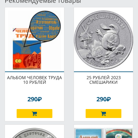
Рекомендуемые товары
АЛЬБОМ ЧЕЛОВЕК ТРУДА
25 РУБЛЕЙ 2023
10 РУБЛЕЙ
СМЕШАРИКИ
P
P
290
290