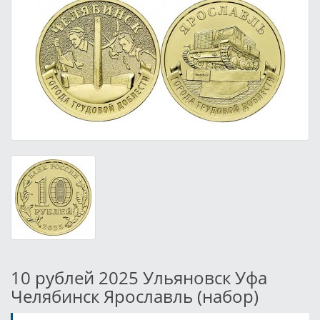
10 рублей 2025 Ульяновск Уфа
Челябинск Ярославль (набор)