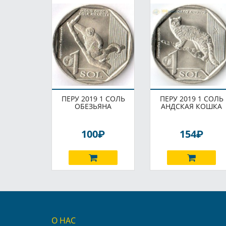
ПЕРУ 2019 1 СОЛЬ
ПЕРУ 2019 1 СОЛЬ
ОБЕЗЬЯНА
АНДСКАЯ КОШКА
P
P
100
154
О НАС