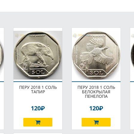
ПЕРУ 2018 1 СОЛЬ
ПЕРУ 2018 1 СОЛЬ
ТАПИР
БЕЛОКРЫЛАЯ
ПЕНЕЛОПА
P
P
120
120