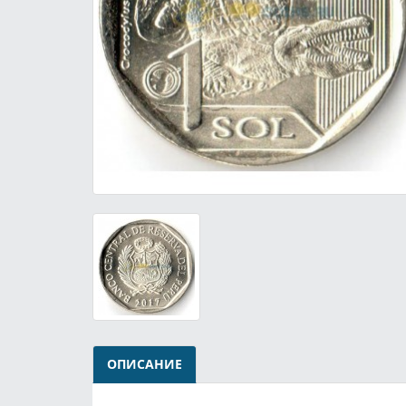
ОПИСАНИЕ