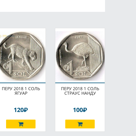
ПЕРУ 2018 1 СОЛЬ
ПЕРУ 2018 1 СОЛЬ
ЯГУАР
СТРАУС НАНДУ
P
P
120
100