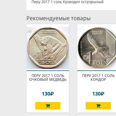
Перу 2017 1 соль Крокодил острорылый
Рекомендуемые товары
ПЕРУ 2017 1 СОЛЬ
ПЕРУ 2017 1 СОЛЬ
ОЧКОВЫЙ МЕДВЕДЬ
КОНДОР
P
P
130
130