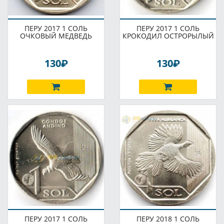
ПЕРУ 2017 1 СОЛЬ
ПЕРУ 2017 1 СОЛЬ
ОЧКОВЫЙ МЕДВЕДЬ
КРОКОДИЛ ОСТРОРЫЛЫЙ
P
P
130
130
ПЕРУ 2017 1 СОЛЬ
ПЕРУ 2018 1 СОЛЬ