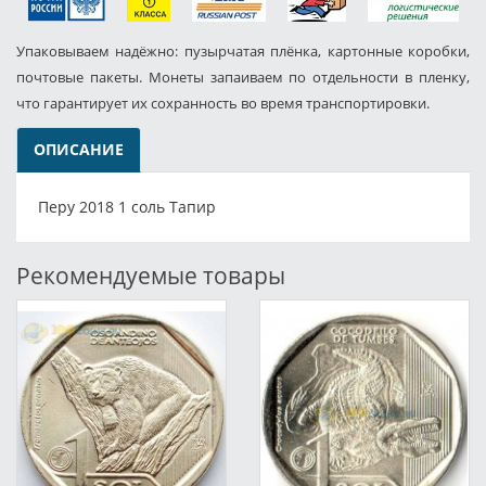
Упаковываем надёжно: пузырчатая плёнка, картонные коробки,
почтовые пакеты. Монеты запаиваем по отдельности в пленку,
что гарантирует их сохранность во время транспортировки.
ОПИСАНИЕ
Перу 2018 1 соль Тапир
Рекомендуемые товары