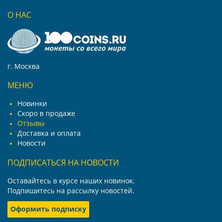
О НАС
г. Москва
МЕНЮ
Новинки
Скоро в продаже
Отзывы
Доставка и оплата
Новости
ПОДПИСАТЬСЯ НА НОВОСТИ
Оставайтесь в курсе наших новинок.
Подпишитесь на рассылку новостей.
Оформить подписку