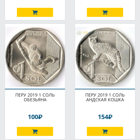
ПЕРУ 2019 1 СОЛЬ
ПЕРУ 2019 1 СОЛЬ
ОБЕЗЬЯНА
АНДСКАЯ КОШКА
P
P
100
154