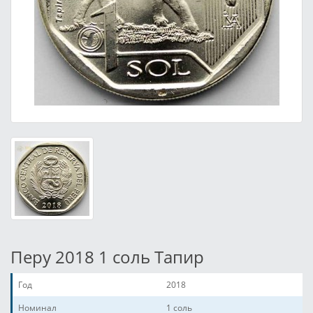
Перу 2018 1 соль Тапир
Год
2018
Номинал
1 соль