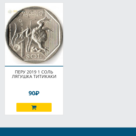
ПЕРУ 2019 1 СОЛЬ
ЛЯГУШКА ТИТИКАКИ
P
90