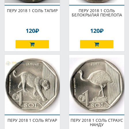
ПЕРУ 2018 1 СОЛЬ ТАПИР
ПЕРУ 2018 1 СОЛЬ
БЕЛОКРЫЛАЯ ПЕНЕЛОПА
P
P
120
120
ПЕРУ 2018 1 СОЛЬ ЯГУАР
ПЕРУ 2018 1 СОЛЬ СТРАУС
НАНДУ