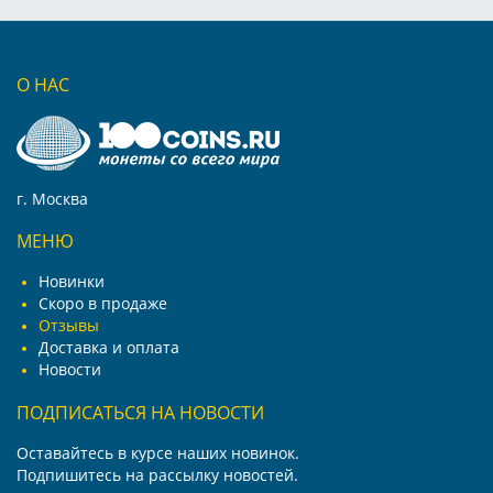
О НАС
г. Москва
МЕНЮ
Новинки
Скоро в продаже
Отзывы
Доставка и оплата
Новости
ПОДПИСАТЬСЯ НА НОВОСТИ
Оставайтесь в курсе наших новинок.
Подпишитесь на рассылку новостей.