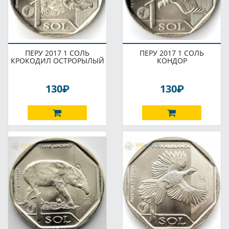
ПЕРУ 2017 1 СОЛЬ
ПЕРУ 2017 1 СОЛЬ
КРОКОДИЛ ОСТРОРЫЛЫЙ
КОНДОР
P
P
130
130