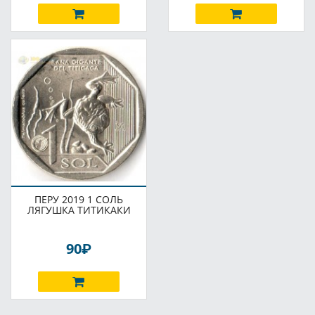
ПЕРУ 2019 1 СОЛЬ
ЛЯГУШКА ТИТИКАКИ
P
90