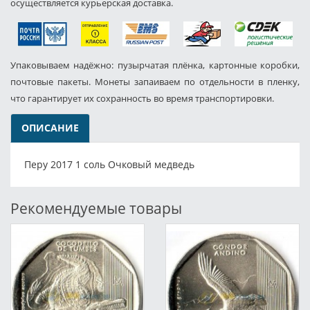
осуществляется курьерская доставка.
Упаковываем надёжно: пузырчатая плёнка, картонные коробки,
почтовые пакеты. Монеты запаиваем по отдельности в пленку,
что гарантирует их сохранность во время транспортировки.
ОПИСАНИЕ
Перу 2017 1 соль Очковый медведь
Рекомендуемые товары