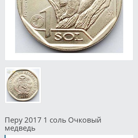
Перу 2017 1 соль Очковый
медведь