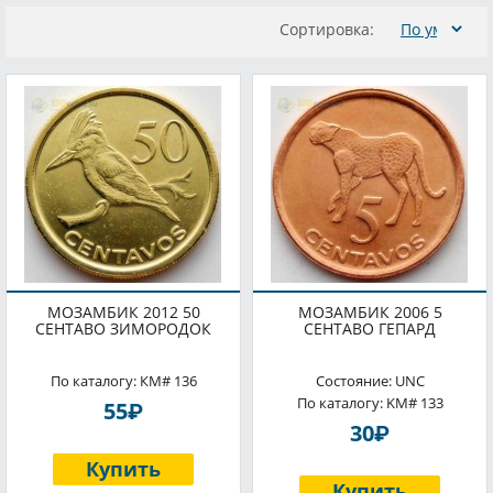
Сортировка:
МОЗАМБИК 2012 50
МОЗАМБИК 2006 5
СЕНТАВО ЗИМОРОДОК
СЕНТАВО ГЕПАРД
По каталогу: КМ# 136
Состояние: UNC
По каталогу: KM# 133
P
55
P
30
Купить
Купить