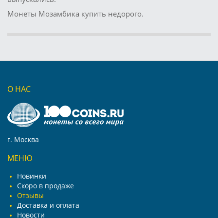
Монеты Мозамбика купить недорого.
О НАС
г. Москва
МЕНЮ
Новинки
Скоро в продаже
Отзывы
Доставка и оплата
Новости