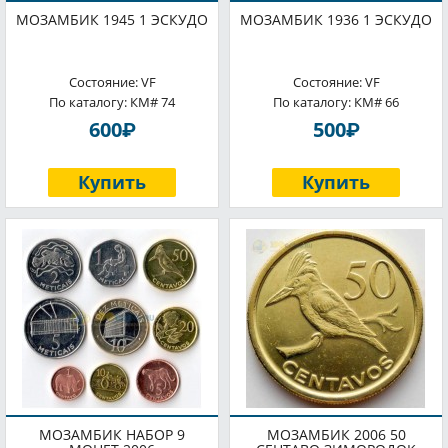
МОЗАМБИК 1945 1 ЭСКУДО
МОЗАМБИК 1936 1 ЭСКУДО
Состояние: VF
Состояние: VF
По каталогу: КМ# 74
По каталогу: КМ# 66
P
P
600
500
Купить
Купить
МОЗАМБИК НАБОР 9
МОЗАМБИК 2006 50