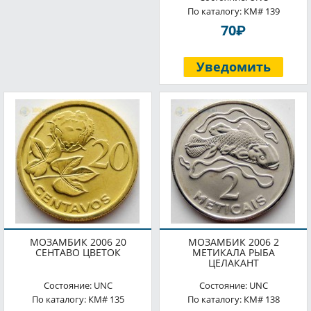
По каталогу: КМ# 139
P
70
Уведомить
МОЗАМБИК 2006 20
МОЗАМБИК 2006 2
СЕНТАВО ЦВЕТОК
МЕТИКАЛА РЫБА
ЦЕЛАКАНТ
Состояние: UNC
Состояние: UNC
По каталогу: КМ# 135
По каталогу: КМ# 138