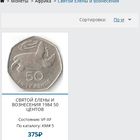
Монеты
Африка
Святой Елены и Вознесения
Сортировка:
СВЯТОЙ ЕЛЕНЫ И
ВОЗНЕСЕНИЯ 1984 50
ЦЕНТОВ
Состояние: VF-XF
По каталогу: KM# 5
P
375