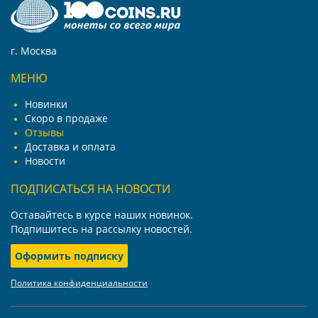
г. Москва
МЕНЮ
Новинки
Скоро в продаже
Отзывы
Доставка и оплата
Новости
ПОДПИСАТЬСЯ НА НОВОСТИ
Оставайтесь в курсе наших новинок.
Подпишитесь на рассылку новостей.
Оформить подписку
Политика конфиденциальности