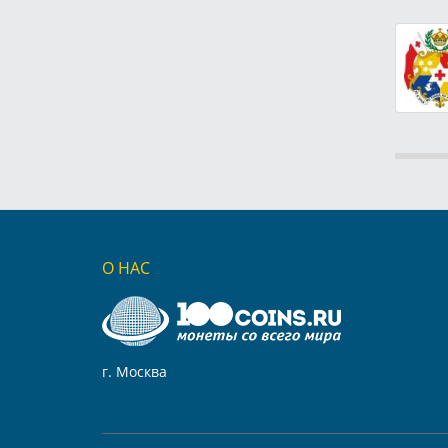
О НАС
г. Москва