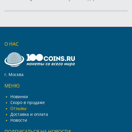
О НАС
г. Москва
МЕНЮ
Новинки
Скоро в продаже
Отзывы
Доставка и оплата
Новости
ПОДПИСАТЬСЯ НА НОВОСТИ