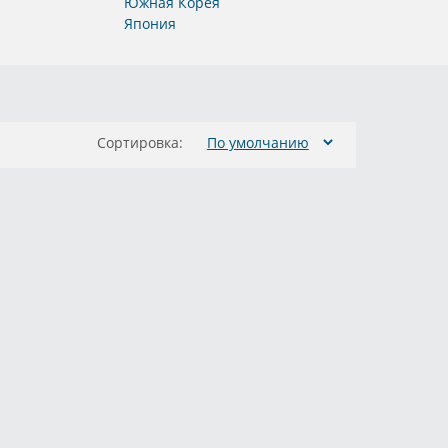
Южная Корея
Япония
Сортировка: