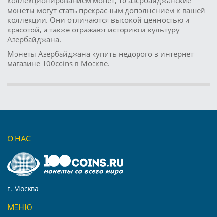
коллекционированием монет, то азербайджанские
монеты могут стать прекрасным дополнением к вашей
коллекции. Они отличаются высокой ценностью и
красотой, а также отражают историю и культуру
Азербайджана.
Монеты Азербайджана купить недорого в интернет
магазине 100coins в Москве.
О НАС
г. Москва
МЕНЮ