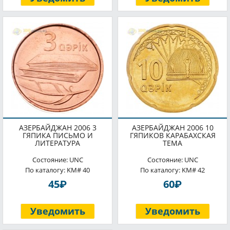
АЗЕРБАЙДЖАН 2006 3
АЗЕРБАЙДЖАН 2006 10
ГЯПИКА ПИСЬМО И
ГЯПИКОВ КАРАБАХСКАЯ
ЛИТЕРАТУРА
ТЕМА
Состояние: UNC
Состояние: UNC
По каталогу: KM# 40
По каталогу: KM# 42
P
P
45
60
Уведомить
Уведомить