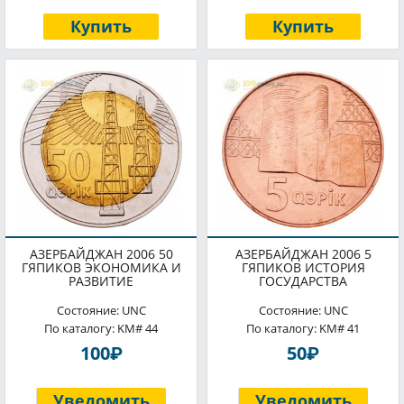
Купить
Купить
АЗЕРБАЙДЖАН 2006 50
АЗЕРБАЙДЖАН 2006 5
ГЯПИКОВ ЭКОНОМИКА И
ГЯПИКОВ ИСТОРИЯ
РАЗВИТИЕ
ГОСУДАРСТВА
Состояние: UNC
Состояние: UNC
По каталогу: KM# 44
По каталогу: KM# 41
P
P
100
50
Уведомить
Уведомить