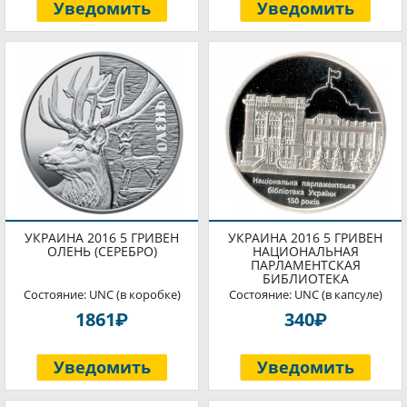
Уведомить
Уведомить
УКРАИНА 2016 5 ГРИВЕН
УКРАИНА 2016 5 ГРИВЕН
ОЛЕНЬ (СЕРЕБРО)
НАЦИОНАЛЬНАЯ
ПАРЛАМЕНТСКАЯ
БИБЛИОТЕКА
Состояние: UNC (в коробке)
Состояние: UNC (в капсуле)
P
P
1861
340
Уведомить
Уведомить