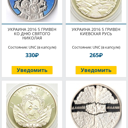
УКРАИНА 2016 5 ГРИВЕН
УКРАИНА 2016 5 ГРИВЕН
КО ДНЮ СВЯТОГО
КИЕВСКАЯ РУСЬ
НИКОЛАЯ
Состояние: UNC (в капсуле)
Состояние: UNC (в капсуле)
P
P
330
265
Уведомить
Уведомить