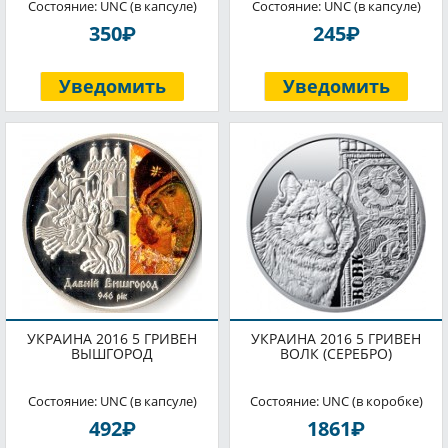
Состояние: UNC (в капсуле)
Состояние: UNC (в капсуле)
P
P
350
245
Уведомить
Уведомить
УКРАИНА 2016 5 ГРИВЕН
УКРАИНА 2016 5 ГРИВЕН
ВЫШГОРОД
ВОЛК (СЕРЕБРО)
Состояние: UNC (в капсуле)
Состояние: UNC (в коробке)
P
P
492
1861