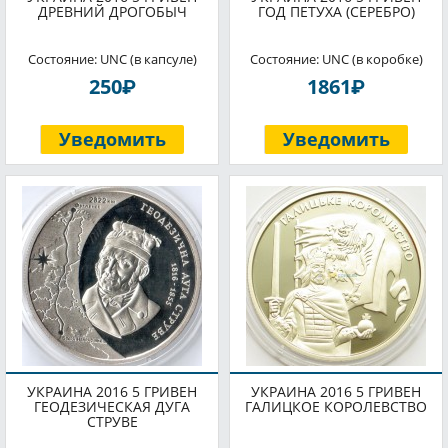
ДРЕВНИЙ ДРОГОБЫЧ
ГОД ПЕТУХА (СЕРЕБРО)
Состояние: UNC (в капсуле)
Состояние: UNC (в коробке)
P
P
250
1861
Уведомить
Уведомить
УКРАИНА 2016 5 ГРИВЕН
УКРАИНА 2016 5 ГРИВЕН
ГЕОДЕЗИЧЕСКАЯ ДУГА
ГАЛИЦКОЕ КОРОЛЕВСТВО
СТРУВЕ