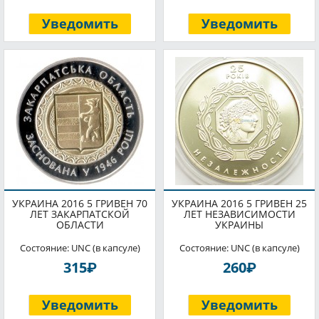
Уведомить
Уведомить
УКРАИНА 2016 5 ГРИВЕН 70
УКРАИНА 2016 5 ГРИВЕН 25
ЛЕТ ЗАКАРПАТСКОЙ
ЛЕТ НЕЗАВИСИМОСТИ
ОБЛАСТИ
УКРАИНЫ
Состояние: UNC (в капсуле)
Состояние: UNC (в капсуле)
P
P
315
260
Уведомить
Уведомить