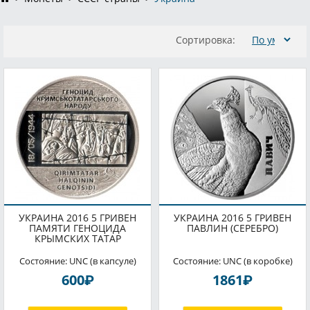
Сортировка:
УКРАИНА 2016 5 ГРИВЕН
УКРАИНА 2016 5 ГРИВЕН
ПАМЯТИ ГЕНОЦИДА
ПАВЛИН (СЕРЕБРО)
КРЫМСКИХ ТАТАР
Состояние: UNC (в капсуле)
Состояние: UNC (в коробке)
P
P
600
1861