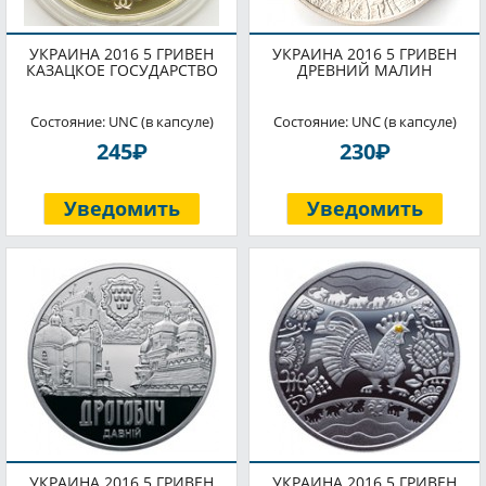
УКРАИНА 2016 5 ГРИВЕН
УКРАИНА 2016 5 ГРИВЕН
КАЗАЦКОЕ ГОСУДАРСТВО
ДРЕВНИЙ МАЛИН
Состояние: UNC (в капсуле)
Состояние: UNC (в капсуле)
P
P
245
230
Уведомить
Уведомить
УКРАИНА 2016 5 ГРИВЕН
УКРАИНА 2016 5 ГРИВЕН