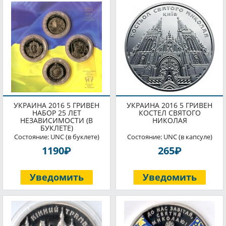
УКРАИНА 2016 5 ГРИВЕН
УКРАИНА 2016 5 ГРИВЕН
НАБОР 25 ЛЕТ
КОСТЕЛ СВЯТОГО
НЕЗАВИСИМОСТИ (В
НИКОЛАЯ
БУКЛЕТЕ)
Состояние: UNC (в буклете)
Состояние: UNC (в капсуле)
P
P
1190
265
Уведомить
Уведомить