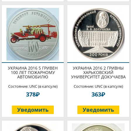
УКРАИНА 2016 5 ГРИВЕН
УКРАИНА 2016 2 ГРИВНЫ
100 ЛЕТ ПОЖАРНОМУ
ХАРЬКОВСКИЙ
АВТОМОБИЛЮ
УНИВЕРСИТЕТ ДОКУЧАЕВА
Состояние: UNC (в капсуле)
Состояние: UNC (в капсуле)
P
P
378
363
Уведомить
Уведомить