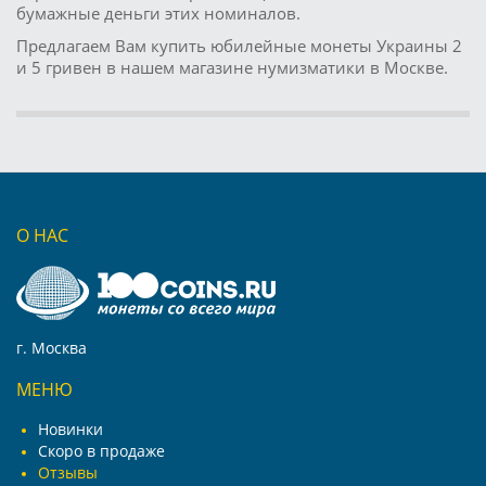
бумажные деньги этих номиналов.
Предлагаем Вам купить юбилейные монеты Украины 2
и 5 гривен в нашем магазине нумизматики в Москве.
О НАС
г. Москва
МЕНЮ
Новинки
Скоро в продаже
Отзывы