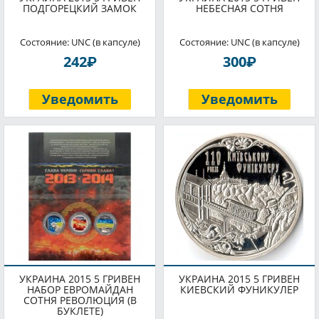
ПОДГОРЕЦКИЙ ЗАМОК
НЕБЕСНАЯ СОТНЯ
Состояние: UNC (в капсуле)
Состояние: UNC (в капсуле)
P
P
242
300
Уведомить
Уведомить
УКРАИНА 2015 5 ГРИВЕН
УКРАИНА 2015 5 ГРИВЕН
НАБОР ЕВРОМАЙДАН
КИЕВСКИЙ ФУНИКУЛЕР
СОТНЯ РЕВОЛЮЦИЯ (В
БУКЛЕТЕ)