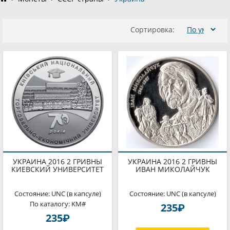
Сортировка:
УКРАИНА 2016 2 ГРИВНЫ
УКРАИНА 2016 2 ГРИВНЫ
КИЕВСКИЙ УНИВЕРСИТЕТ
ИВАН МИКОЛАЙЧУК
Состояние: UNC (в капсуле)
Состояние: UNC (в капсуле)
По каталогу: KM#
P
235
P
235