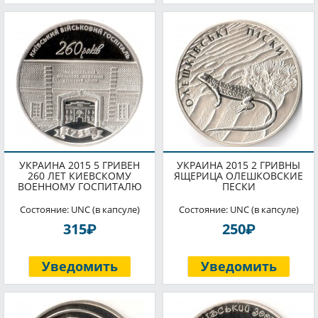
УКРАИНА 2015 5 ГРИВЕН
УКРАИНА 2015 2 ГРИВНЫ
260 ЛЕТ КИЕВСКОМУ
ЯЩЕРИЦА ОЛЕШКОВСКИЕ
ВОЕННОМУ ГОСПИТАЛЮ
ПЕСКИ
Состояние: UNC (в капсуле)
Состояние: UNC (в капсуле)
P
P
315
250
Уведомить
Уведомить