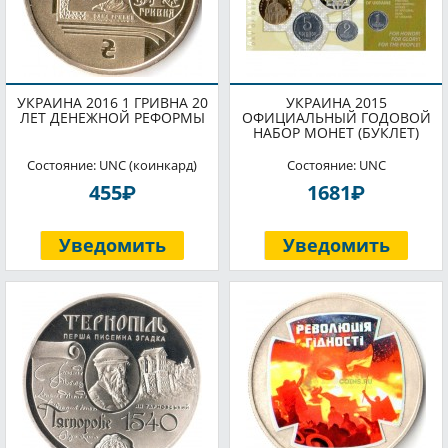
УКРАИНА 2016 1 ГРИВНА 20
УКРАИНА 2015
ЛЕТ ДЕНЕЖНОЙ РЕФОРМЫ
ОФИЦИАЛЬНЫЙ ГОДОВОЙ
НАБОР МОНЕТ (БУКЛЕТ)
Состояние: UNC (коинкард)
Состояние: UNC
P
P
455
1681
Уведомить
Уведомить