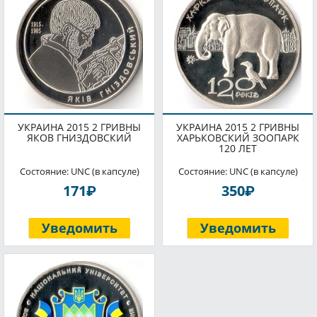
УКРАИНА 2015 2 ГРИВНЫ
УКРАИНА 2015 2 ГРИВНЫ
ЯКОВ ГНИЗДОВСКИЙ
ХАРЬКОВСКИЙ ЗООПАРК
120 ЛЕТ
Состояние: UNC (в капсуле)
Состояние: UNC (в капсуле)
P
P
171
350
Уведомить
Уведомить