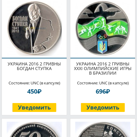
УКРАИНА 2016 2 ГРИВНЫ
УКРАИНА 2016 2 ГРИВНЫ
БОГДАН СТУПКА
XXXI ОЛИМПИЙСКИЕ ИГРЫ
В БРАЗИЛИИ
Состояние: UNC (в капсуле)
Состояние: UNC (в капсуле)
P
P
450
696
Уведомить
Уведомить