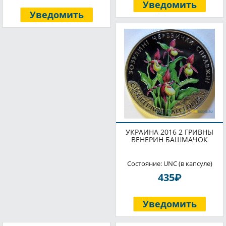
Уведомить
Уведомить
УКРАИНА 2016 2 ГРИВНЫ
ВЕНЕРИН БАШМАЧОК
Состояние: UNC (в капсуле)
P
435
Уведомить