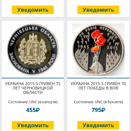
Уведомить
Уведомить
УКРАИНА 2015 5 ГРИВЕН 75
УКРАИНА 2015 5 ГРИВЕН 70
ЛЕТ ЧЕРНОВИЦКОЙ
ЛЕТ ПОБЕДЫ В ВОВ
ОБЛАСТИ
Состояние: UNC (в капсуле)
Состояние: UNC (в буклете)
P
P
455
795
Уведомить
Уведомить