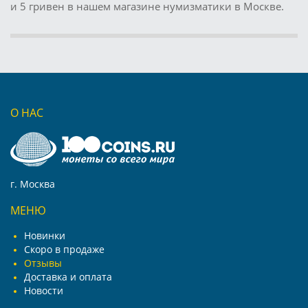
и 5 гривен в нашем магазине нумизматики в Москве.
О НАС
г. Москва
МЕНЮ
Новинки
Скоро в продаже
Отзывы
Доставка и оплата
Новости