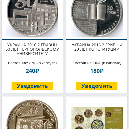
УКРАИНА 2016 2 ГРИВНЫ
УКРАИНА 2016 2 ГРИВНЫ
50 ЛЕТ ТЕРНОПОЛЬСКОМУ
20 ЛЕТ КОНСТИТУЦИИ
УНИВЕРСИТЕТУ
Состояние: UNC (в капсуле)
Состояние: UNC (в капсуле)
P
P
240
180
Уведомить
Уведомить