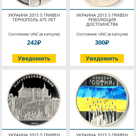
УКРАИНА 2015 5 ГРИВЕН
УКРАИНА 2015 5 ГРИВЕН
ТЕРНОПОЛЬ 475 ЛЕТ
РЕВОЛЮЦИЯ
ДОСТОИНСТВА
Состояние: UNC (в капсуле)
Состояние: UNC (в капсуле)
P
P
242
300
Уведомить
Уведомить
УКРАИНА 2015 5 ГРИВЕН
УКРАИНА 2015 5 ГРИВЕН