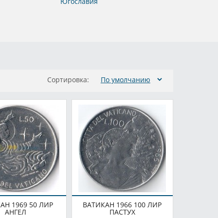
Югославия
Сортировка:
АН 1969 50 ЛИР
ВАТИКАН 1966 100 ЛИР
АНГЕЛ
ПАСТУХ