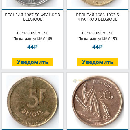
БЕЛЬГИЯ 1987 50 ФРАНКОВ
БЕЛЬГИЯ 1986-1993 5
BELGIQUE
ФРАНКОВ BELGIQUE
Состояние: VF-XF
Состояние: VF-XF
По каталогу: KM# 168
По каталогу: KM# 153
P
P
44
44
Уведомить
Уведомить