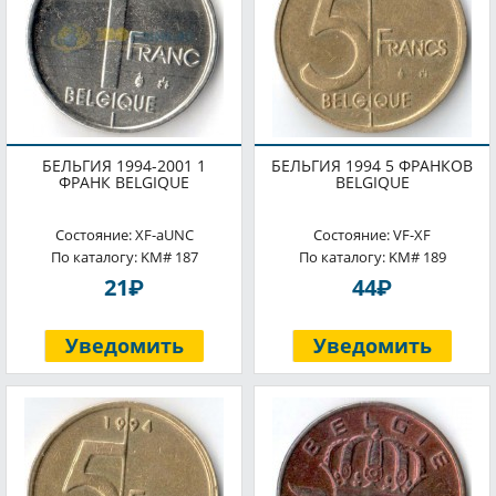
БЕЛЬГИЯ 1994-2001 1
БЕЛЬГИЯ 1994 5 ФРАНКОВ
ФРАНК BELGIQUE
BELGIQUE
Состояние: XF-aUNC
Состояние: VF-XF
По каталогу: KM# 187
По каталогу: KM# 189
P
P
21
44
Уведомить
Уведомить