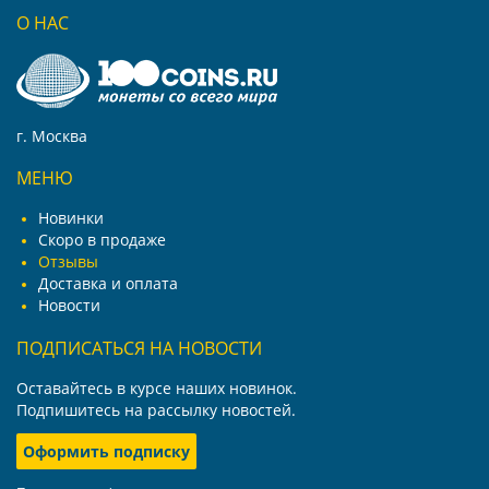
О НАС
г. Москва
МЕНЮ
Новинки
Скоро в продаже
Отзывы
Доставка и оплата
Новости
ПОДПИСАТЬСЯ НА НОВОСТИ
Оставайтесь в курсе наших новинок.
Подпишитесь на рассылку новостей.
Оформить подписку