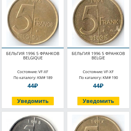
БЕЛЬГИЯ 1996 5 ФРАНКОВ
БЕЛЬГИЯ 1996 5 ФРАНКОВ
BELGIQUE
BELGIE
Состояние: VF-XF
Состояние: VF-XF
По каталогу: KM# 189
По каталогу: KM# 190
P
P
44
44
Уведомить
Уведомить