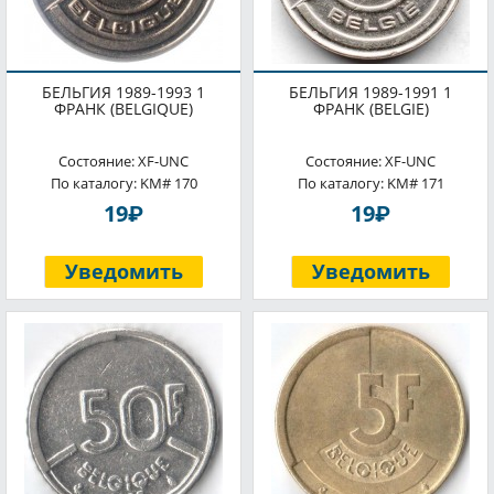
БЕЛЬГИЯ 1989-1993 1
БЕЛЬГИЯ 1989-1991 1
ФРАНК (BELGIQUE)
ФРАНК (BELGIE)
Состояние: XF-UNC
Состояние: XF-UNC
По каталогу: KM# 170
По каталогу: KM# 171
P
P
19
19
Уведомить
Уведомить