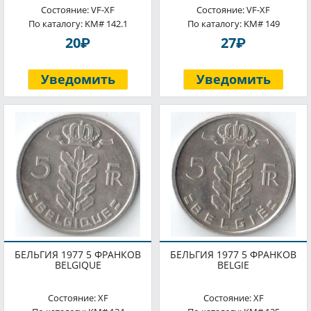
Состояние: VF-XF
Состояние: VF-XF
По каталогу: KM# 142.1
По каталогу: KM# 149
P
P
20
27
Уведомить
Уведомить
БЕЛЬГИЯ 1977 5 ФРАНКОВ
БЕЛЬГИЯ 1977 5 ФРАНКОВ
BELGIQUE
BELGIE
Состояние: XF
Состояние: XF