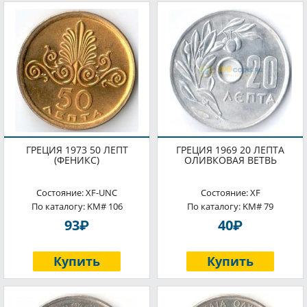
ГРЕЦИЯ 1973 50 ЛЕПТ
ГРЕЦИЯ 1969 20 ЛЕПТА
(ФЕНИКС)
ОЛИВКОВАЯ ВЕТВЬ
Состояние: XF-UNC
Состояние: XF
По каталогу: KM# 106
По каталогу: KM# 79
P
P
93
40
Купить
Купить