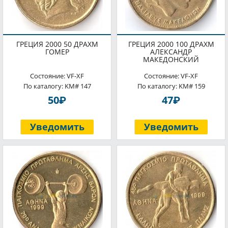
ГРЕЦИЯ 2000 50 ДРАХМ
ГРЕЦИЯ 2000 100 ДРАХМ
ГОМЕР
АЛЕКСАНДР
МАКЕДОНСКИЙ
Состояние: VF-XF
Состояние: VF-XF
По каталогу: KM# 147
По каталогу: KM# 159
P
P
50
47
Уведомить
Уведомить