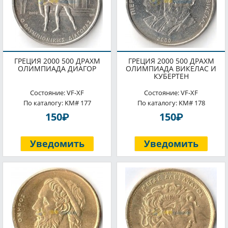
ГРЕЦИЯ 2000 500 ДРАХМ
ГРЕЦИЯ 2000 500 ДРАХМ
ОЛИМПИАДА ДИАГОР
ОЛИМПИАДА ВИКЕЛАС И
КУБЕРТЕН
Состояние: VF-XF
Состояние: VF-XF
По каталогу: KM# 177
По каталогу: KM# 178
P
P
150
150
Уведомить
Уведомить