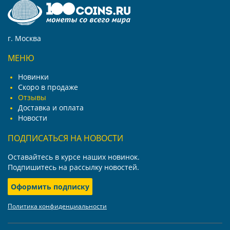
г. Москва
МЕНЮ
Новинки
Скоро в продаже
Отзывы
Доставка и оплата
Новости
ПОДПИСАТЬСЯ НА НОВОСТИ
Оставайтесь в курсе наших новинок.
Подпишитесь на рассылку новостей.
Оформить подписку
Политика конфиденциальности