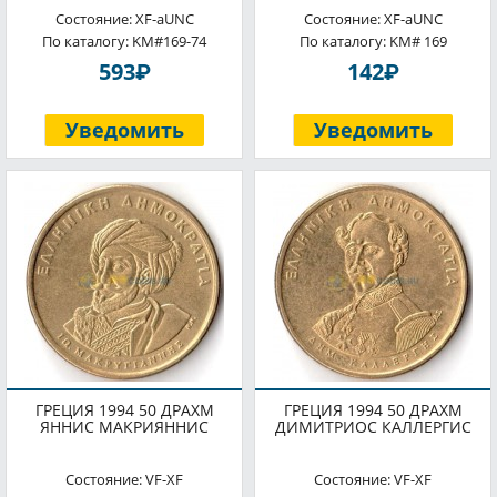
Состояние: XF-aUNC
Состояние: XF-aUNC
По каталогу: KM#169-74
По каталогу: KM# 169
P
P
593
142
Уведомить
Уведомить
ГРЕЦИЯ 1994 50 ДРАХМ
ГРЕЦИЯ 1994 50 ДРАХМ
ЯННИС МАКРИЯННИС
ДИМИТРИОС КАЛЛЕРГИС
Состояние: VF-XF
Состояние: VF-XF