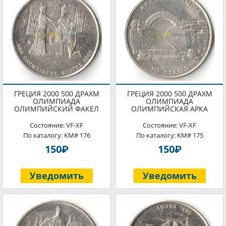
ГРЕЦИЯ 2000 500 ДРАХМ
ГРЕЦИЯ 2000 500 ДРАХМ
ОЛИМПИАДА
ОЛИМПИАДА
ОЛИМПИЙСКИЙ ФАКЕЛ
ОЛИМПИЙСКАЯ АРКА
Состояние: VF-XF
Состояние: VF-XF
По каталогу: KM# 176
По каталогу: KM# 175
P
P
150
150
Уведомить
Уведомить