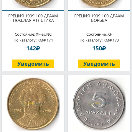
ГРЕЦИЯ 1999 100 ДРАХМ
ГРЕЦИЯ 1999 100 ДРАХМ
ТЯЖЕЛАЯ АТЛЕТИКА
БОРЬБА
Состояние: XF-aUNC
Состояние: XF
По каталогу: KM# 174
По каталогу: KM# 173
P
P
142
150
Уведомить
Уведомить