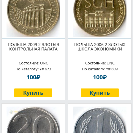
ПОЛЬША 2009 2 ЗЛОТЫЯ
ПОЛЬША 2006 2 ЗЛОТЫХ
КОНТРОЛЬНАЯ ПАЛАТА
ШКОЛА ЭКОНОМИКИ
Состояние: UNC
Состояние: UNC
По каталогу: Y# 673
По каталогу: Y# 609
P
P
100
100
Купить
Купить