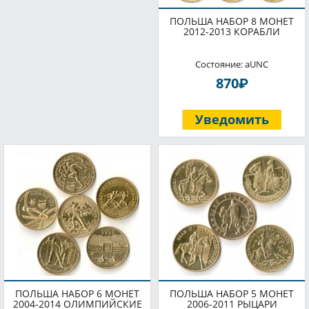
ПОЛЬША НАБОР 8 МОНЕТ
2012-2013 КОРАБЛИ
Состояние: aUNC
P
870
Уведомить
ПОЛЬША НАБОР 6 МОНЕТ
ПОЛЬША НАБОР 5 МОНЕТ
2004-2014 ОЛИМПИЙСКИЕ
2006-2011 РЫЦАРИ