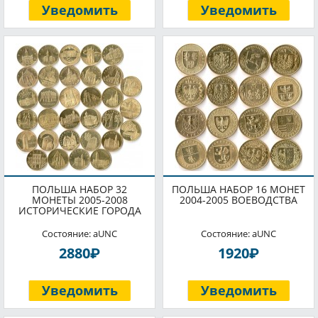
Уведомить
Уведомить
ПОЛЬША НАБОР 32
ПОЛЬША НАБОР 16 МОНЕТ
МОНЕТЫ 2005-2008
2004-2005 ВОЕВОДСТВА
ИСТОРИЧЕСКИЕ ГОРОДА
Состояние: aUNC
Состояние: aUNC
P
P
2880
1920
Уведомить
Уведомить