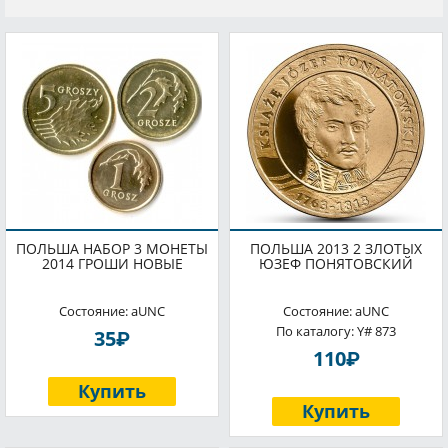
ПОЛЬША НАБОР 3 МОНЕТЫ
ПОЛЬША 2013 2 ЗЛОТЫХ
2014 ГРОШИ НОВЫЕ
ЮЗЕФ ПОНЯТОВСКИЙ
Состояние: aUNC
Состояние: aUNC
По каталогу: Y# 873
P
35
P
110
Купить
Купить