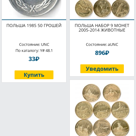
ПОЛЬША 1985 50 ГРОШЕЙ
ПОЛЬША НАБОР 9 МОНЕТ
2005-2014 ЖИВОТНЫЕ
Состояние: UNC
Состояние: aUNC
По каталогу: Y# 48.1
P
896
P
33
Уведомить
Купить