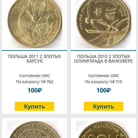
ПОЛЬША 2011 2 ЗЛОТЫХ
ПОЛЬША 2010 2 ЗЛОТЫХ
БАРСУК
ОЛИМПИАДА В ВАНКУВЕРЕ
Состояние: UNC
Состояние: UNC
По каталогу: Y# 762
По каталогу: Y# 715
P
P
100
100
Купить
Купить