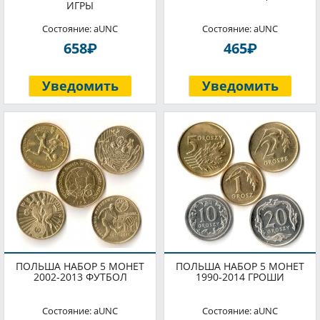
ИГРЫ
Состояние: aUNC
Состояние: aUNC
P
P
658
465
Уведомить
Уведомить
ПОЛЬША НАБОР 5 МОНЕТ
ПОЛЬША НАБОР 5 МОНЕТ
2002-2013 ФУТБОЛ
1990-2014 ГРОШИ
Состояние: aUNC
Состояние: aUNC