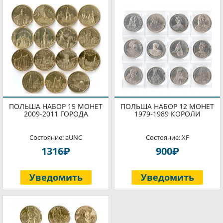
ПОЛЬША НАБОР 15 МОНЕТ
ПОЛЬША НАБОР 12 МОНЕТ
2009-2011 ГОРОДА
1979-1989 КОРОЛИ
Состояние: aUNC
Состояние: XF
P
P
1316
900
Уведомить
Уведомить