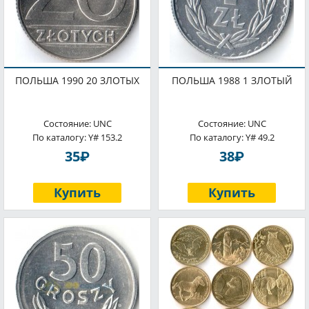
ПОЛЬША 1990 20 ЗЛОТЫХ
ПОЛЬША 1988 1 ЗЛОТЫЙ
Состояние: UNC
Состояние: UNC
По каталогу: Y# 153.2
По каталогу: Y# 49.2
P
P
35
38
Купить
Купить