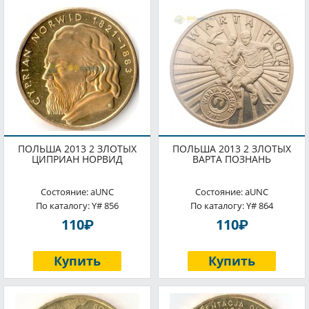
ПОЛЬША 2013 2 ЗЛОТЫХ
ПОЛЬША 2013 2 ЗЛОТЫХ
ЦИПРИАН НОРВИД
ВАРТА ПОЗНАНЬ
Состояние: aUNC
Состояние: aUNC
По каталогу: Y# 856
По каталогу: Y# 864
P
P
110
110
Купить
Купить