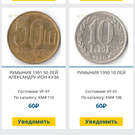
РУМЫНИЯ 1991 50 ЛЕЙ
РУМЫНИЯ 1990 10 ЛЕЙ
АЛЕКСАНДРУ ИОН КУЗА
Состояние: VF-XF
Состояние: VF-XF
По каталогу: KM# 110
По каталогу: KM# 108
P
P
60
60
Уведомить
Уведомить