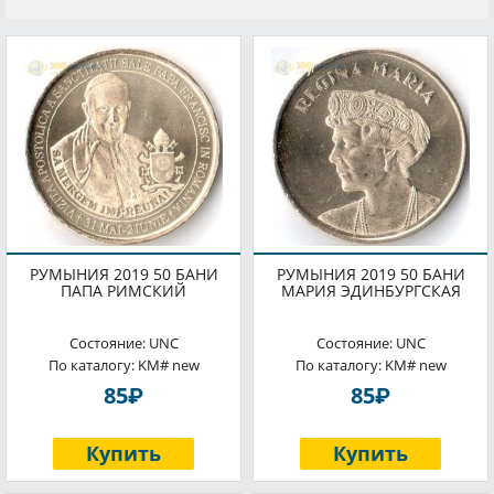
РУМЫНИЯ 2019 50 БАНИ
РУМЫНИЯ 2019 50 БАНИ
ПАПА РИМСКИЙ
МАРИЯ ЭДИНБУРГСКАЯ
Состояние: UNC
Состояние: UNC
По каталогу: KM# new
По каталогу: KM# new
P
P
85
85
Купить
Купить