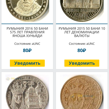
РУМЫНИЯ 2016 50 БАНИ
РУМЫНИЯ 2015 50 БАНИ 10
575 ЛЕТ ПРАВЛЕНИЯ
ЛЕТ ДЕНОМИНАЦИИ
ЯНОША ХУНЬЯДИ
ВАЛЮТЫ
Состояние: aUNC
Состояние: aUNC
P
P
80
80
Уведомить
Уведомить