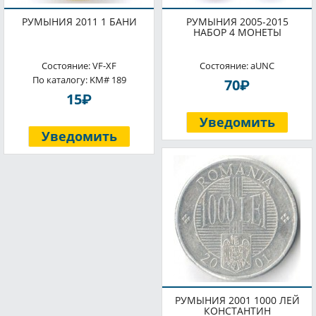
РУМЫНИЯ 2011 1 БАНИ
РУМЫНИЯ 2005-2015
НАБОР 4 МОНЕТЫ
Состояние: VF-XF
Состояние: aUNC
По каталогу: KM# 189
P
70
P
15
Уведомить
Уведомить
РУМЫНИЯ 2001 1000 ЛЕЙ
КОНСТАНТИН