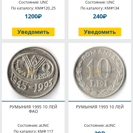
Состояние: UNC
Состояние: UNC
По каталогу: KM#120..25
По каталогу: KM#134
P
P
1200
240
Уведомить
Уведомить
РУМЫНИЯ 1995 10 ЛЕЙ
РУМЫНИЯ 1993 10 ЛЕЙ
ФАО
Состояние: aUNC
Состояние: aUNC
По каталогу: KM# 117