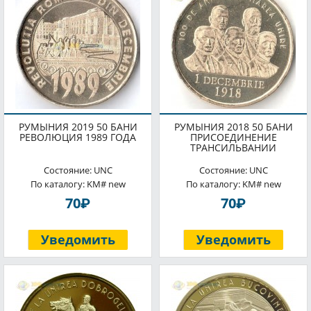
РУМЫНИЯ 2019 50 БАНИ
РУМЫНИЯ 2018 50 БАНИ
РЕВОЛЮЦИЯ 1989 ГОДА
ПРИСОЕДИНЕНИЕ
ТРАНСИЛЬВАНИИ
Состояние: UNC
Состояние: UNC
По каталогу: KM# new
По каталогу: KM# new
P
P
70
70
Уведомить
Уведомить