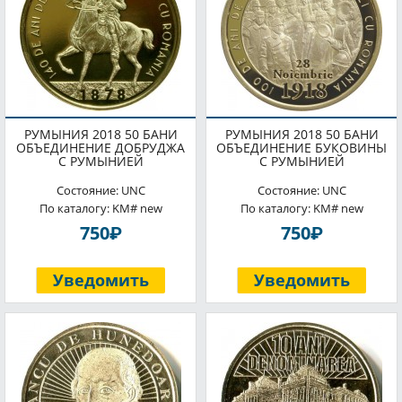
РУМЫНИЯ 2018 50 БАНИ
РУМЫНИЯ 2018 50 БАНИ
ОБЪЕДИНЕНИЕ ДОБРУДЖА
ОБЪЕДИНЕНИЕ БУКОВИНЫ
С РУМЫНИЕЙ
С РУМЫНИЕЙ
Состояние: UNC
Состояние: UNC
По каталогу: KM# new
По каталогу: KM# new
P
P
750
750
Уведомить
Уведомить