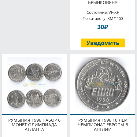
БРЫНКОВЯНУ
Состояние: VF-XF
По каталогу: KM# 153
P
30
Уведомить
РУМЫНИЯ 1996 НАБОР 6
РУМЫНИЯ 1996 10 ЛЕЙ
МОНЕТ ОЛИМПИАДА
ЧЕМПИОНАТ ЕВРОПЫ В
АТЛАНТА
АНГЛИИ