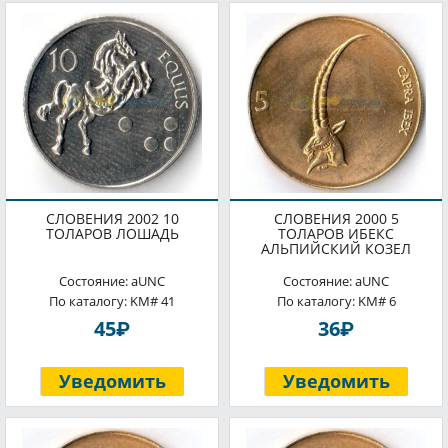
СЛОВЕНИЯ 2002 10
СЛОВЕНИЯ 2000 5
ТОЛАРОВ ЛОШАДЬ
ТОЛАРОВ ИБЕКС
АЛЬПИЙСКИЙ КОЗЕЛ
Состояние: aUNC
Состояние: aUNC
По каталогу: KM# 41
По каталогу: KM# 6
P
P
45
36
Уведомить
Уведомить