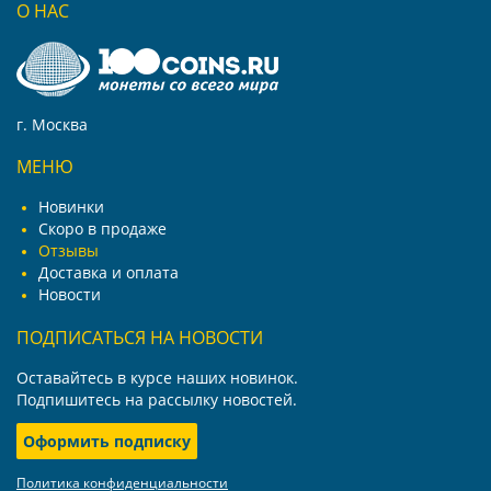
О НАС
г. Москва
МЕНЮ
Новинки
Скоро в продаже
Отзывы
Доставка и оплата
Новости
ПОДПИСАТЬСЯ НА НОВОСТИ
Оставайтесь в курсе наших новинок.
Подпишитесь на рассылку новостей.
Оформить подписку
Политика конфиденциальности