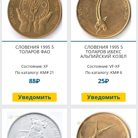
СЛОВЕНИЯ 1995 5
СЛОВЕНИЯ 1995 5
ТОЛАРОВ ФАО
ТОЛАРОВ ИБЕКС
АЛЬПИЙСКИЙ КОЗЕЛ
Состояние: XF
Состояние: VF-XF
По каталогу: KM# 21
По каталогу: KM# 6
P
P
88
25
Уведомить
Уведомить