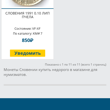
СЛОВЕНИЯ 1991 0.10 ЛИП
ПЧЕЛА
Состояние: VF-XF
По каталогу: KM# 7
P
850
Уведомить
Показано с 1 по 11 из 11 (всего 1 страниц)
Монеты Словении купить недорого в магазине для
нумизматов.