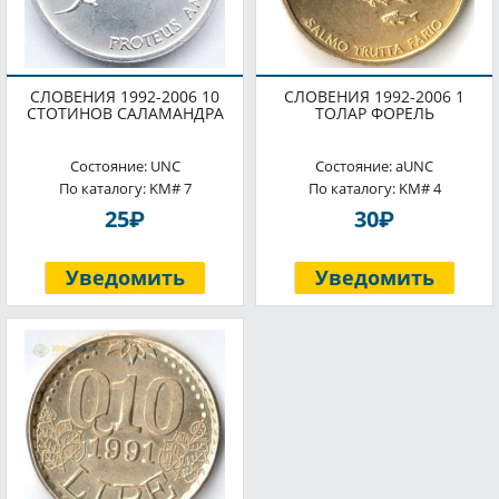
СЛОВЕНИЯ 1992-2006 10
СЛОВЕНИЯ 1992-2006 1
СТОТИНОВ САЛАМАНДРА
ТОЛАР ФОРЕЛЬ
Состояние: UNC
Состояние: aUNC
По каталогу: KM# 7
По каталогу: KM# 4
P
P
25
30
Уведомить
Уведомить