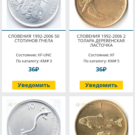
СЛОВЕНИЯ 1992-2006 50
СЛОВЕНИЯ 1992-2006 2
СТОТИНОВ ПЧЕЛА
ТОЛАРА ДЕРЕВЕНСКАЯ
ЛАСТОЧКА
Состояние: XF-UNC
Состояние: XF
По каталогу: KM# 3
По каталогу: KM# 5
P
P
36
36
Уведомить
Уведомить