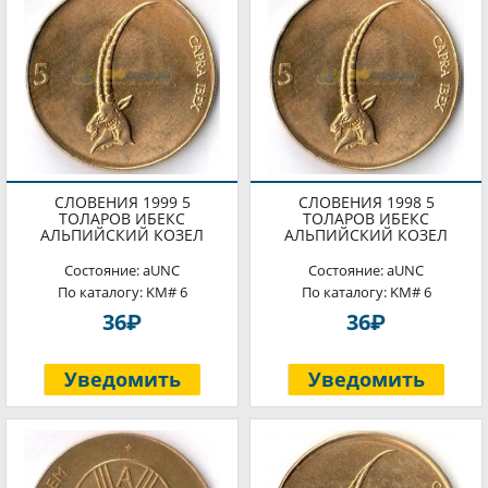
СЛОВЕНИЯ 1999 5
СЛОВЕНИЯ 1998 5
ТОЛАРОВ ИБЕКС
ТОЛАРОВ ИБЕКС
АЛЬПИЙСКИЙ КОЗЕЛ
АЛЬПИЙСКИЙ КОЗЕЛ
Состояние: aUNC
Состояние: aUNC
По каталогу: KM# 6
По каталогу: KM# 6
P
P
36
36
Уведомить
Уведомить