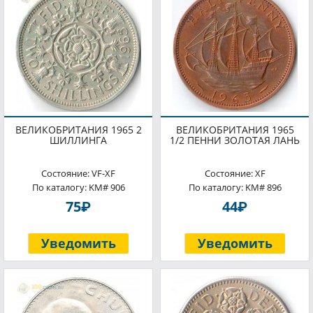
ВЕЛИКОБРИТАНИЯ 1965 2
ВЕЛИКОБРИТАНИЯ 1965
ШИЛЛИНГА
1/2 ПЕННИ ЗОЛОТАЯ ЛАНЬ
Состояние: VF-XF
Состояние: XF
По каталогу: KM# 906
По каталогу: KM# 896
P
P
75
44
Уведомить
Уведомить