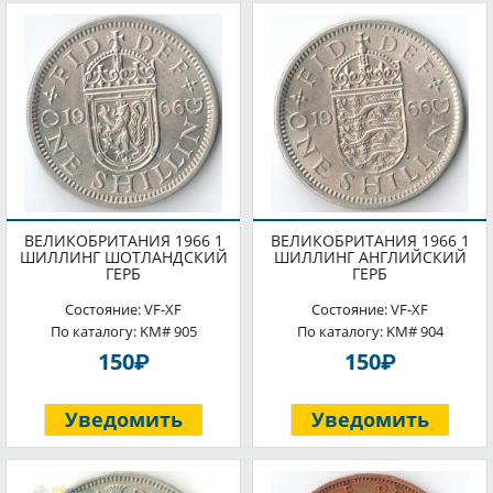
ВЕЛИКОБРИТАНИЯ 1966 1
ВЕЛИКОБРИТАНИЯ 1966 1
ШИЛЛИНГ ШОТЛАНДСКИЙ
ШИЛЛИНГ АНГЛИЙСКИЙ
ГЕРБ
ГЕРБ
Состояние: VF-XF
Состояние: VF-XF
По каталогу: KM# 905
По каталогу: KM# 904
P
P
150
150
Уведомить
Уведомить