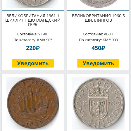
ВЕЛИКОБРИТАНИЯ 1961 1
ВЕЛИКОБРИТАНИЯ 1960 5
ШИЛЛИНГ ШОТЛАНДСКИЙ
ШИЛЛИНГОВ
ГЕРБ
Состояние: VF-XF
Состояние: VF-XF
По каталогу: KM# 905
По каталогу: KM# 909
P
P
220
450
Уведомить
Уведомить