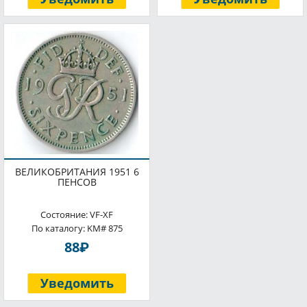
ВЕЛИКОБРИТАНИЯ 1951 6
ПЕНСОВ
Состояние: VF-XF
По каталогу: KM# 875
P
88
Уведомить