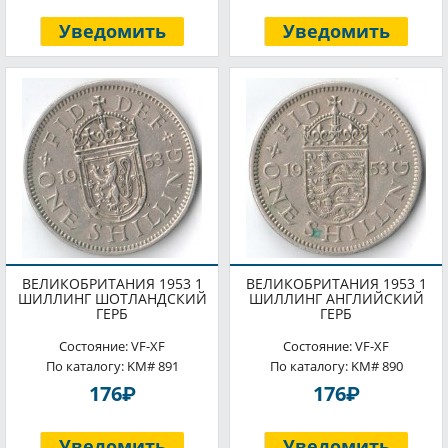
Уведомить
Уведомить
ВЕЛИКОБРИТАНИЯ 1953 1
ВЕЛИКОБРИТАНИЯ 1953 1
ШИЛЛИНГ ШОТЛАНДСКИЙ
ШИЛЛИНГ АНГЛИЙСКИЙ
ГЕРБ
ГЕРБ
Состояние: VF-XF
Состояние: VF-XF
По каталогу: KM# 891
По каталогу: KM# 890
P
P
176
176
Уведомить
Уведомить