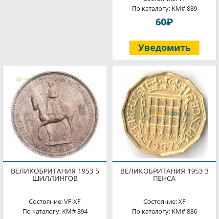
По каталогу: KM# 889
P
60
Уведомить
ВЕЛИКОБРИТАНИЯ 1953 5
ВЕЛИКОБРИТАНИЯ 1953 3
ШИЛЛИНГОВ
ПЕНСА
Состояние: VF-XF
Состояние: XF
По каталогу: KM# 894
По каталогу: KM# 886