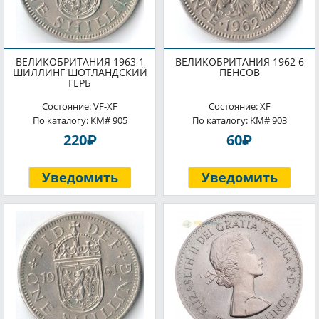
ВЕЛИКОБРИТАНИЯ 1963 1
ВЕЛИКОБРИТАНИЯ 1962 6
ШИЛЛИНГ ШОТЛАНДСКИЙ
ПЕНСОВ
ГЕРБ
Состояние: VF-XF
Состояние: XF
По каталогу: KM# 905
По каталогу: KM# 903
P
P
220
60
Уведомить
Уведомить