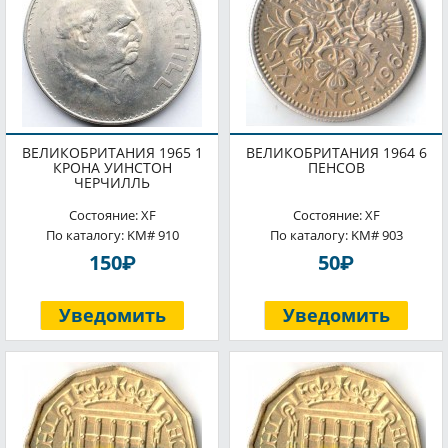
ВЕЛИКОБРИТАНИЯ 1965 1
ВЕЛИКОБРИТАНИЯ 1964 6
КРОНА УИНСТОН
ПЕНСОВ
ЧЕРЧИЛЛЬ
Состояние: XF
Состояние: XF
По каталогу: KM# 910
По каталогу: KM# 903
P
P
150
50
Уведомить
Уведомить