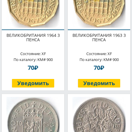
ВЕЛИКОБРИТАНИЯ 1964 3
ВЕЛИКОБРИТАНИЯ 1963 3
ПЕНСА
ПЕНСА
Состояние: XF
Состояние: XF
По каталогу: KM# 900
По каталогу: KM# 900
P
P
70
70
Уведомить
Уведомить