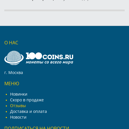
О НАС
г. Москва
МЕНЮ
Новинки
Скоро в продаже
Отзывы
Доставка и оплата
Новости
ПОДПИСАТЬСЯ НА НОВОСТИ