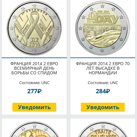
ФРАНЦИЯ 2014 2 ЕВРО
ФРАНЦИЯ 2014 2 ЕВРО 70
ВСЕМИРНЫЙ ДЕНЬ
ЛЕТ ВЫСАДКЕ В
БОРЬБЫ СО СПИДОМ
НОРМАНДИИ
Состояние: UNC
Состояние: UNC
P
P
277
284
Уведомить
Уведомить