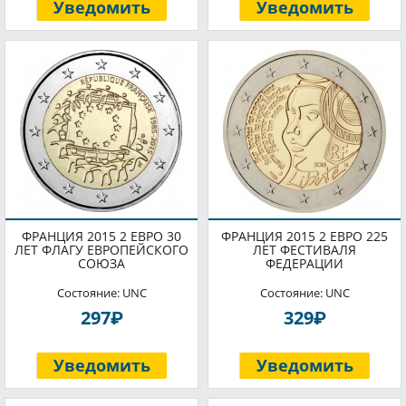
Уведомить
Уведомить
ФРАНЦИЯ 2015 2 ЕВРО 30
ФРАНЦИЯ 2015 2 ЕВРО 225
ЛЕТ ФЛАГУ ЕВРОПЕЙСКОГО
ЛЕТ ФЕСТИВАЛЯ
СОЮЗА
ФЕДЕРАЦИИ
Состояние: UNC
Состояние: UNC
P
P
297
329
Уведомить
Уведомить