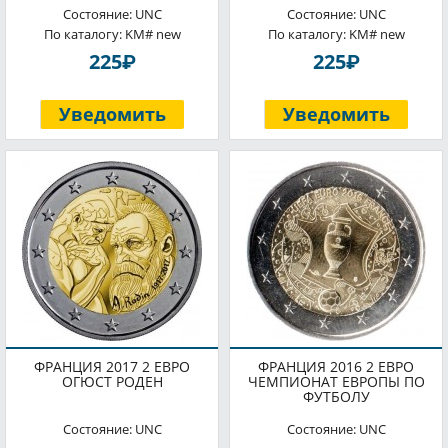
Состояние: UNC
Состояние: UNC
По каталогу: KM# new
По каталогу: KM# new
P
P
225
225
Уведомить
Уведомить
ФРАНЦИЯ 2017 2 ЕВРО
ФРАНЦИЯ 2016 2 ЕВРО
ОГЮСТ РОДЕН
ЧЕМПИОНАТ ЕВРОПЫ ПО
ФУТБОЛУ
Состояние: UNC
Состояние: UNC