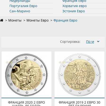
Нидерланды
Франция Евро
Португалия Евро
Хорватия евро
Сан-Марино
Эстония Евро
Монеты
Монеты Евро
Франция Евро
Сортировка:
ФРАНЦИЯ 2020 2 ЕВРО
ФРАНЦИЯ 2019 2 ЕВРО 30
ШАРЛЬ ДЕ ГОЛЛЬ
ЛЕТ ПАДЕНИЯ