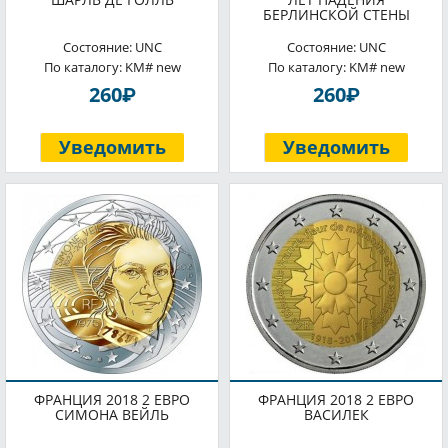
БЕРЛИНСКОЙ СТЕНЫ
Состояние: UNC
Состояние: UNC
По каталогу: KM# new
По каталогу: KM# new
P
P
260
260
Уведомить
Уведомить
ФРАНЦИЯ 2018 2 ЕВРО
ФРАНЦИЯ 2018 2 ЕВРО
СИМОНА ВЕЙЛЬ
ВАСИЛЕК