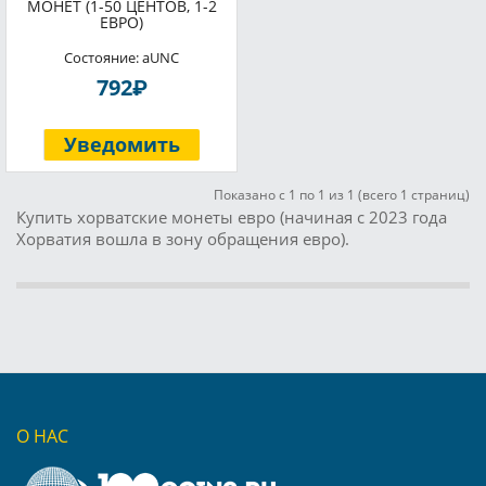
МОНЕТ (1-50 ЦЕНТОВ, 1-2
ЕВРО)
Состояние: aUNC
P
792
Уведомить
Показано с 1 по 1 из 1 (всего 1 страниц)
Купить хорватские монеты евро (начиная с 2023 года
Хорватия вошла в зону обращения евро).
О НАС