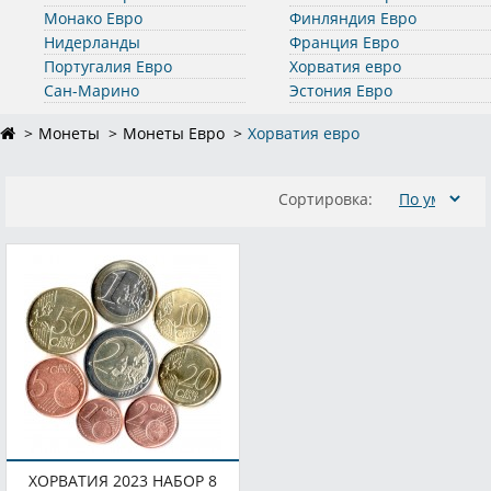
Монако Евро
Финляндия Евро
Нидерланды
Франция Евро
Португалия Евро
Хорватия евро
Сан-Марино
Эстония Евро
Монеты
Монеты Евро
Хорватия евро
Сортировка:
ХОРВАТИЯ 2023 НАБОР 8