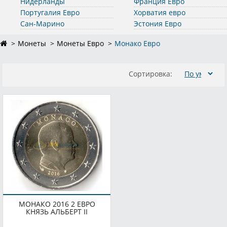
Нидерланды
Франция Евро
Португалия Евро
Хорватия евро
Сан-Марино
Эстония Евро
Монеты
Монеты Евро
Монако Евро
Сортировка:
МОНАКО 2016 2 ЕВРО
КНЯЗЬ АЛЬБЕРТ II