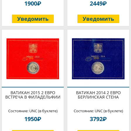
P
P
1900
2449
Уведомить
Уведомить
ВАТИКАН 2015 2 ЕВРО
ВАТИКАН 2014 2 ЕВРО
ВСТРЕЧА В ФИЛАДЕЛЬФИИ
БЕРЛИНСКАЯ СТЕНА
Состояние: UNC (в буклете)
Состояние: UNC (в буклете)
P
P
1950
3792