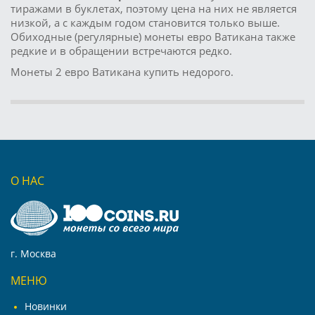
тиражами в буклетах, поэтому цена на них не является
низкой, а с каждым годом становится только выше.
Обиходные (регулярные) монеты евро Ватикана также
редкие и в обращении встречаются редко.
Монеты 2 евро Ватикана купить недорого.
О НАС
г. Москва
МЕНЮ
Новинки