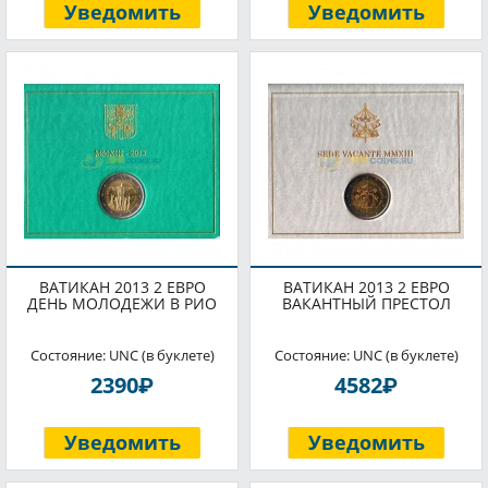
Уведомить
Уведомить
ВАТИКАН 2013 2 ЕВРО
ВАТИКАН 2013 2 ЕВРО
ДЕНЬ МОЛОДЕЖИ В РИО
ВАКАНТНЫЙ ПРЕСТОЛ
Состояние: UNC (в буклете)
Состояние: UNC (в буклете)
P
P
2390
4582
Уведомить
Уведомить