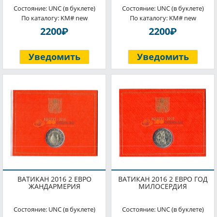
Состояние: UNC (в буклете)
Состояние: UNC (в буклете)
По каталогу: KM# new
По каталогу: KM# new
P
P
2200
2200
Уведомить
Уведомить
ВАТИКАН 2016 2 ЕВРО
ВАТИКАН 2016 2 ЕВРО ГОД
ЖАНДАРМЕРИЯ
МИЛОСЕРДИЯ
Состояние: UNC (в буклете)
Состояние: UNC (в буклете)