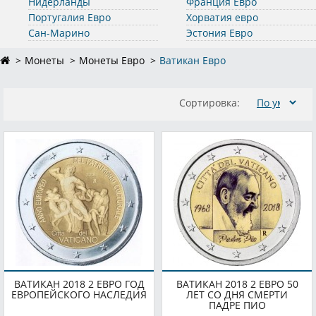
Нидерланды
Франция Евро
Португалия Евро
Хорватия евро
Сан-Марино
Эстония Евро
Монеты
Монеты Евро
Ватикан Евро
Сортировка:
ВАТИКАН 2018 2 ЕВРО ГОД
ВАТИКАН 2018 2 ЕВРО 50
ЕВРОПЕЙСКОГО НАСЛЕДИЯ
ЛЕТ СО ДНЯ СМЕРТИ
ПАДРЕ ПИО