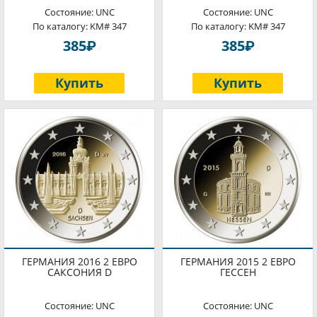
Состояние: UNC
Состояние: UNC
По каталогу: KM# 347
По каталогу: KM# 347
P
P
385
385
Купить
Купить
ГЕРМАНИЯ 2016 2 ЕВРО
ГЕРМАНИЯ 2015 2 ЕВРО
САКСОНИЯ D
ГЕССЕН
Состояние: UNC
Состояние: UNC