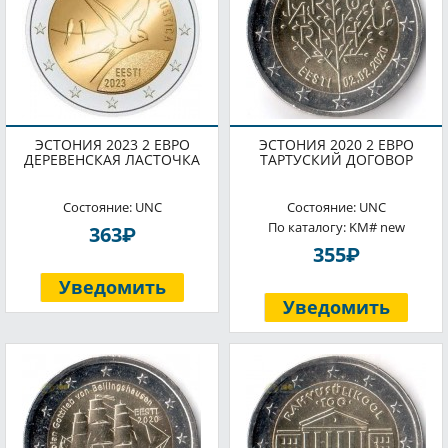
ЭСТОНИЯ 2023 2 ЕВРО
ЭСТОНИЯ 2020 2 ЕВРО
ДЕРЕВЕНСКАЯ ЛАСТОЧКА
ТАРТУСКИЙ ДОГОВОР
Состояние: UNC
Состояние: UNC
По каталогу: KM# new
P
363
P
355
Уведомить
Уведомить