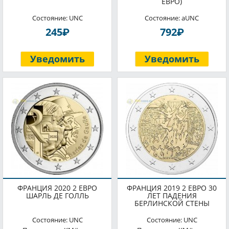
ЕВРО)
Состояние: UNC
Состояние: aUNC
P
P
245
792
Уведомить
Уведомить
ФРАНЦИЯ 2020 2 ЕВРО
ФРАНЦИЯ 2019 2 ЕВРО 30
ШАРЛЬ ДЕ ГОЛЛЬ
ЛЕТ ПАДЕНИЯ
БЕРЛИНСКОЙ СТЕНЫ
Состояние: UNC
Состояние: UNC