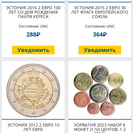
ЭСТОНИЯ 2016 2 ЕВРО 100
ЭСТОНИЯ 2015 2 ЕВРО 30
ЛЕТ СО ДНЯ РОЖДЕНИЯ
ЛЕТ ФЛАГУ ЕВРОПЕЙСКОГО
ПАУЛЯ КЕРЕСА
СОЮЗА
Состояние: UNC
Состояние: UNC
P
P
288
364
Уведомить
Уведомить
ЭСТОНИЯ 2012 2 ЕВРО 10
ХОРВАТИЯ 2023 НАБОР 8
ЛЕТ ЕВРО
МОНЕТ (1-50 ЦЕНТОВ, 1-2