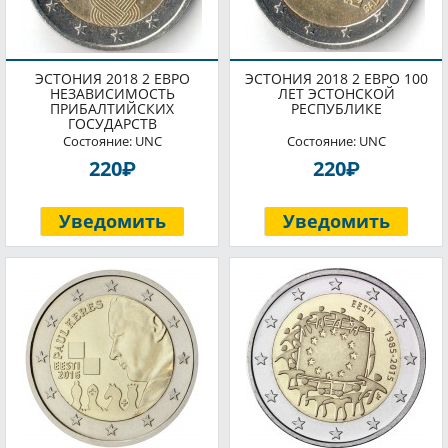
ЭСТОНИЯ 2018 2 ЕВРО
ЭСТОНИЯ 2018 2 ЕВРО 100
НЕЗАВИСИМОСТЬ
ЛЕТ ЭСТОНСКОЙ
ПРИБАЛТИЙСКИХ
РЕСПУБЛИКЕ
ГОСУДАРСТВ
Состояние: UNC
Состояние: UNC
P
P
220
220
Уведомить
Уведомить