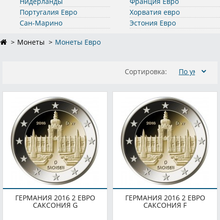
Нидерланды
Франция Евро
Португалия Евро
Хорватия евро
Сан-Марино
Эстония Евро
Монеты
Монеты Евро
Сортировка:
ГЕРМАНИЯ 2016 2 ЕВРО
ГЕРМАНИЯ 2016 2 ЕВРО
САКСОНИЯ G
САКСОНИЯ F