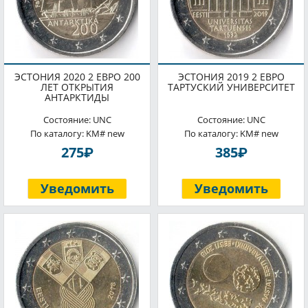
ЭСТОНИЯ 2020 2 ЕВРО 200
ЭСТОНИЯ 2019 2 ЕВРО
ЛЕТ ОТКРЫТИЯ
ТАРТУСКИЙ УНИВЕРСИТЕТ
АНТАРКТИДЫ
Состояние: UNC
Состояние: UNC
По каталогу: KM# new
По каталогу: KM# new
P
P
275
385
Уведомить
Уведомить