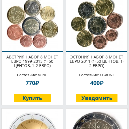
АВСТРИЯ НАБОР 8 МОНЕТ
ЭСТОНИЯ НАБОР 8 МОНЕТ
ЕВРО 1999-2015 (1-50
ЕВРО 2011 (1-50 ЦЕНТОВ, 1-
ЦЕНТОВ, 1-2 ЕВРО)
2 ЕВРО)
Состояние: aUNC
Состояние: XF-aUNC
P
P
770
400
Купить
Уведомить