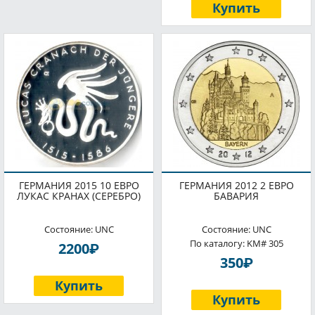
Купить
ГЕРМАНИЯ 2015 10 ЕВРО
ГЕРМАНИЯ 2012 2 ЕВРО
ЛУКАС КРАНАХ (СЕРЕБРО)
БАВАРИЯ
Состояние: UNC
Состояние: UNC
По каталогу: KM# 305
P
2200
P
350
Купить
Купить