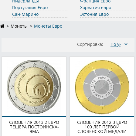
Нидерланды
Франция Евро
Португалия Евро
Хорватия евро
Сан-Марино
Эстония Евро
Монеты
Монеты Евро
Сортировка:
СЛОВЕНИЯ 2013 2 ЕВРО
СЛОВЕНИЯ 2012 3 ЕВРО
ПЕЩЕРА ПОСТОЙНСКА-
100 ЛЕТ ПЕРВОЙ
ЯМА
СЛОВЕНСКОЙ МЕДАЛИ