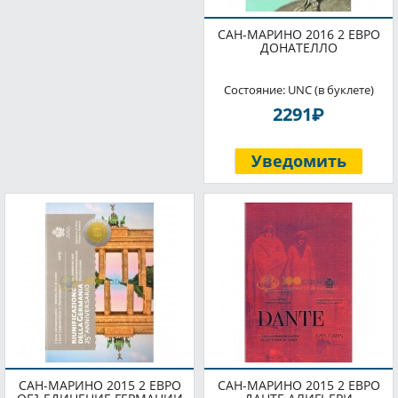
САН-МАРИНО 2016 2 ЕВРО
ДОНАТЕЛЛО
Состояние: UNC (в буклете)
P
2291
Уведомить
САН-МАРИНО 2015 2 ЕВРО
САН-МАРИНО 2015 2 ЕВРО