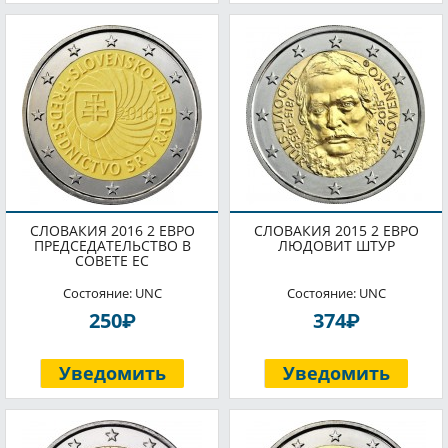
СЛОВАКИЯ 2016 2 ЕВРО
СЛОВАКИЯ 2015 2 ЕВРО
ПРЕДСЕДАТЕЛЬСТВО В
ЛЮДОВИТ ШТУР
СОВЕТЕ ЕС
Состояние: UNC
Состояние: UNC
P
P
250
374
Уведомить
Уведомить