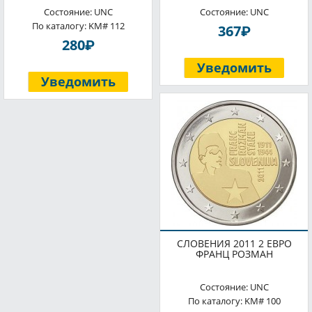
Состояние: UNC
Состояние: UNC
По каталогу: KM# 112
P
367
P
280
Уведомить
Уведомить
СЛОВЕНИЯ 2011 2 ЕВРО
ФРАНЦ РОЗМАН
Состояние: UNC
По каталогу: KM# 100