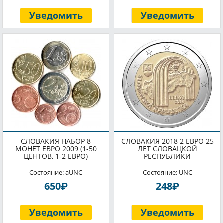
Уведомить
Уведомить
СЛОВАКИЯ НАБОР 8
СЛОВАКИЯ 2018 2 ЕВРО 25
МОНЕТ ЕВРО 2009 (1-50
ЛЕТ СЛОВАЦКОЙ
ЦЕНТОВ, 1-2 ЕВРО)
РЕСПУБЛИКИ
Состояние: aUNC
Состояние: UNC
P
P
650
248
Уведомить
Уведомить