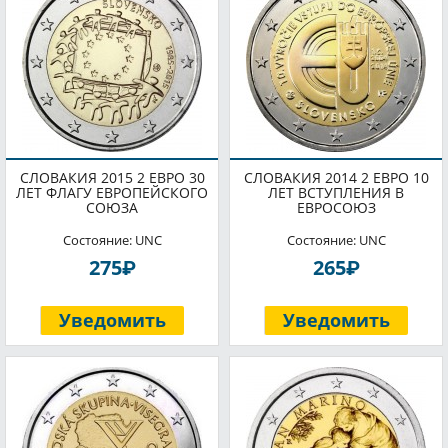
СЛОВАКИЯ 2015 2 ЕВРО 30
СЛОВАКИЯ 2014 2 ЕВРО 10
ЛЕТ ФЛАГУ ЕВРОПЕЙСКОГО
ЛЕТ ВСТУПЛЕНИЯ В
СОЮЗА
ЕВРОСОЮЗ
Состояние: UNC
Состояние: UNC
P
P
275
265
Уведомить
Уведомить