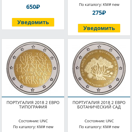
По каталогу: KM# new
P
650
P
275
Уведомить
Уведомить
ПОРТУГАЛИЯ 2018 2 ЕВРО
ПОРТУГАЛИЯ 2018 2 ЕВРО
ТИПОГРАФИЯ
БОТАНИЧЕСКИЙ САД
Состояние: UNC
Состояние: UNC
По каталогу: KM# new
По каталогу: KM# new