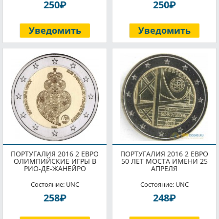
P
P
250
250
Уведомить
Уведомить
ПОРТУГАЛИЯ 2016 2 ЕВРО
ПОРТУГАЛИЯ 2016 2 ЕВРО
ОЛИМПИЙСКИЕ ИГРЫ В
50 ЛЕТ МОСТА ИМЕНИ 25
РИО-ДЕ-ЖАНЕЙРО
АПРЕЛЯ
Состояние: UNC
Состояние: UNC
P
P
258
248